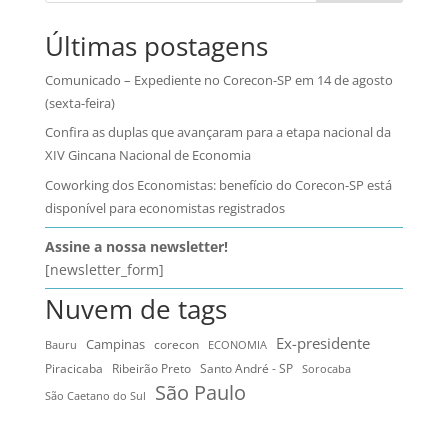
Últimas postagens
Comunicado – Expediente no Corecon-SP em 14 de agosto
(sexta-feira)
Confira as duplas que avançaram para a etapa nacional da
XIV Gincana Nacional de Economia
Coworking dos Economistas: benefício do Corecon-SP está
disponível para economistas registrados
Assine a nossa newsletter!
[newsletter_form]
Nuvem de tags
Ex-presidente
Campinas
Bauru
corecon
ECONOMIA
Ribeirão Preto
Santo André - SP
Piracicaba
Sorocaba
São Paulo
São Caetano do Sul