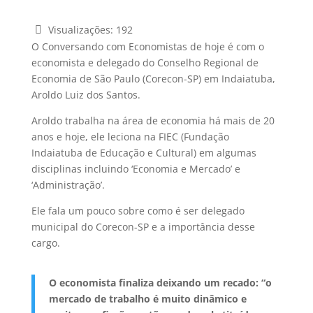
Visualizações:
192
O Conversando com Economistas de hoje é com o
economista e delegado do Conselho Regional de
Economia de São Paulo (Corecon-SP) em Indaiatuba,
Aroldo Luiz dos Santos.
Aroldo trabalha na área de economia há mais de 20
anos e hoje, ele leciona na FIEC (Fundação
Indaiatuba de Educação e Cultural) em algumas
disciplinas incluindo ‘Economia e Mercado’ e
‘Administração’.
Ele fala um pouco sobre como é ser delegado
municipal do Corecon-SP e a importância desse
cargo.
O economista finaliza deixando um recado: “o
mercado de trabalho é muito dinâmico e