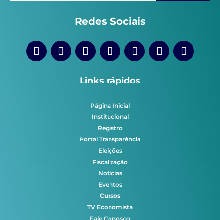
Redes Sociais
Links rápidos
Página Inicial
Institucional
Registro
Portal Transparência
Eleições
Fiscalização
Notícias
Eventos
Cursos
TV Economista
Fale Conosco