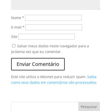
Nome
*
E-mail
*
Site
Salvar meus dados neste navegador para a
próxima vez que eu comentar.
Este site utiliza o Akismet para reduzir spam.
Saiba
como seus dados em comentários são processados
.
Pesquisar