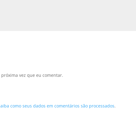
 próxima vez que eu comentar.
Saiba como seus dados em comentários são processados
.