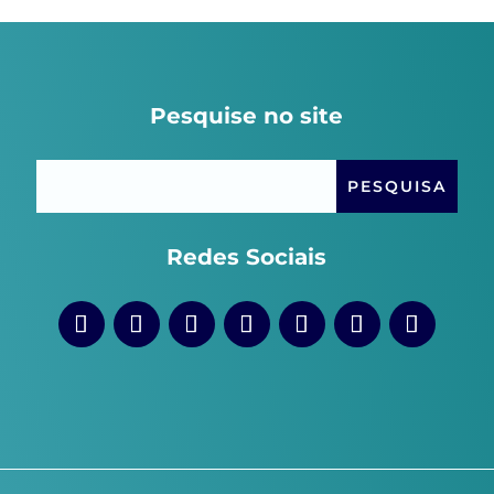
Pesquise no site
Redes Sociais