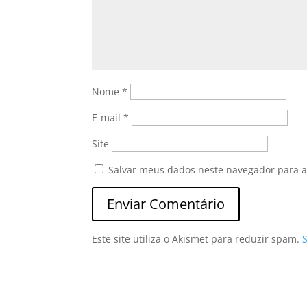
Nome
*
E-mail
*
Site
Salvar meus dados neste navegador para a
Este site utiliza o Akismet para reduzir spam.