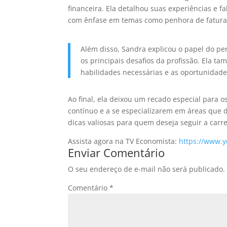
financeira. Ela detalhou suas experiências e f
com ênfase em temas como penhora de fatur
Além disso, Sandra explicou o papel do pe
os principais desafios da profissão. Ela 
habilidades necessárias e as oportunidade
Ao final, ela deixou um recado especial para 
contínuo e a se especializarem em áreas que 
dicas valiosas para quem deseja seguir a carr
Assista agora na TV Economista:
https://www.
Enviar Comentário
O seu endereço de e-mail não será publicado.
Comentário
*