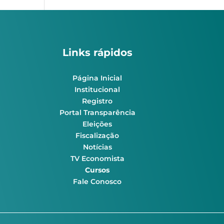
Links rápidos
Página Inicial
Institucional
Registro
Portal Transparência
Eleições
Fiscalização
Notícias
TV Economista
Cursos
Fale Conosco