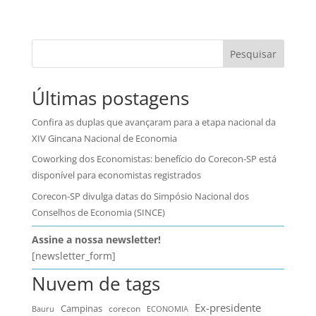
Pesquisar
Últimas postagens
Confira as duplas que avançaram para a etapa nacional da
XIV Gincana Nacional de Economia
Coworking dos Economistas: benefício do Corecon-SP está
disponível para economistas registrados
Corecon-SP divulga datas do Simpósio Nacional dos
Conselhos de Economia (SINCE)
Assine a nossa newsletter!
[newsletter_form]
Nuvem de tags
Ex-presidente
Campinas
Bauru
corecon
ECONOMIA