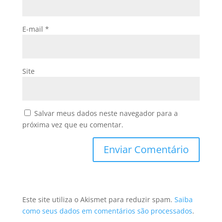
E-mail
*
Site
Salvar meus dados neste navegador para a
próxima vez que eu comentar.
Este site utiliza o Akismet para reduzir spam.
Saiba
como seus dados em comentários são processados
.