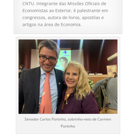
CNTU. Integrante das Missões Oficiais de
Economistas ao Exterior, é palestrante em
congressos, autora de livros, apostilas e
artigos na área de Economia.
Senador Carlos Portinho, sobrinho-neto de Carmen
Portinho