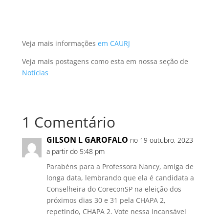
Veja mais informações
em CAURJ
Veja mais postagens como esta em nossa seção de
Notícias
1 Comentário
GILSON L GAROFALO
no 19 outubro, 2023
a partir do 5:48 pm
Parabéns para a Professora Nancy, amiga de
longa data, lembrando que ela é candidata a
Conselheira do CoreconSP na eleição dos
próximos dias 30 e 31 pela CHAPA 2,
repetindo, CHAPA 2. Vote nessa incansável