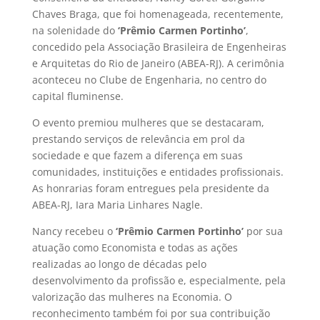
Chaves Braga, que foi homenageada, recentemente,
na solenidade do
‘Prêmio Carmen Portinho’
,
concedido pela Associação Brasileira de Engenheiras
e Arquitetas do Rio de Janeiro (ABEA-RJ). A cerimônia
aconteceu no Clube de Engenharia, no centro do
capital fluminense.
O evento premiou mulheres que se destacaram,
prestando serviços de relevância em prol da
sociedade e que fazem a diferença em suas
comunidades, instituições e entidades profissionais.
As honrarias foram entregues pela presidente da
ABEA-RJ, Iara Maria Linhares Nagle.
Nancy recebeu o
‘Prêmio Carmen Portinho’
por sua
atuação como Economista e todas as ações
realizadas ao longo de décadas pelo
desenvolvimento da profissão e, especialmente, pela
valorização das mulheres na Economia. O
reconhecimento também foi por sua contribuição