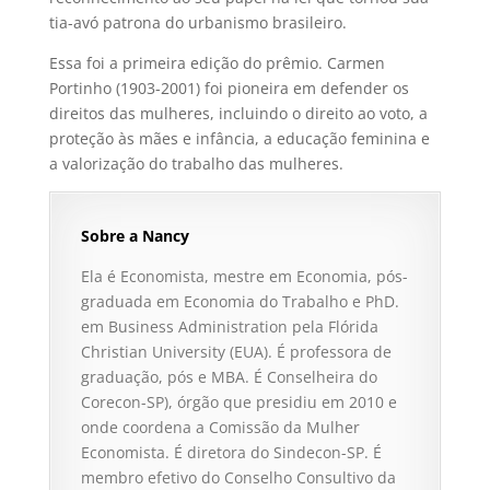
tia-avó patrona do urbanismo brasileiro.
Essa foi a primeira edição do prêmio. Carmen
Portinho (1903-2001) foi pioneira em defender os
direitos das mulheres, incluindo o direito ao voto, a
proteção às mães e infância, a educação feminina e
a valorização do trabalho das mulheres.
Sobre a Nancy
Ela é Economista, mestre em Economia, pós-
graduada em Economia do Trabalho e PhD.
em Business Administration pela Flórida
Christian University (EUA). É professora de
graduação, pós e MBA. É Conselheira do
Corecon-SP), órgão que presidiu em 2010 e
onde coordena a Comissão da Mulher
Economista. É diretora do Sindecon-SP. É
membro efetivo do Conselho Consultivo da