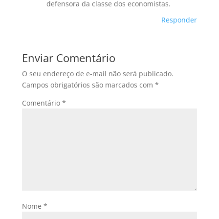
defensora da classe dos economistas.
Responder
Enviar Comentário
O seu endereço de e-mail não será publicado.
Campos obrigatórios são marcados com
*
Comentário
*
Nome
*