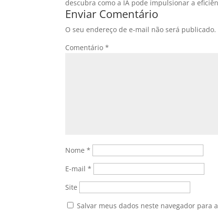
descubra como a IA pode impulsionar a eficiên
Enviar Comentário
O seu endereço de e-mail não será publicado.
Comentário
*
Nome
*
E-mail
*
Site
Salvar meus dados neste navegador para a