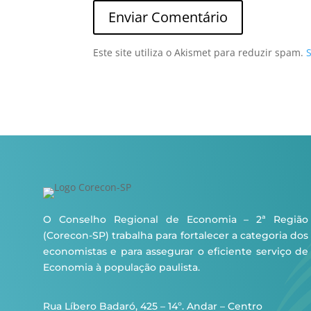
Este site utiliza o Akismet para reduzir spam.
O Conselho Regional de Economia – 2ª Região
(Corecon-SP) trabalha para fortalecer a categoria dos
economistas e para assegurar o eficiente serviço de
Economia à população paulista.
Rua Líbero Badaró, 425 – 14º. Andar – Centro