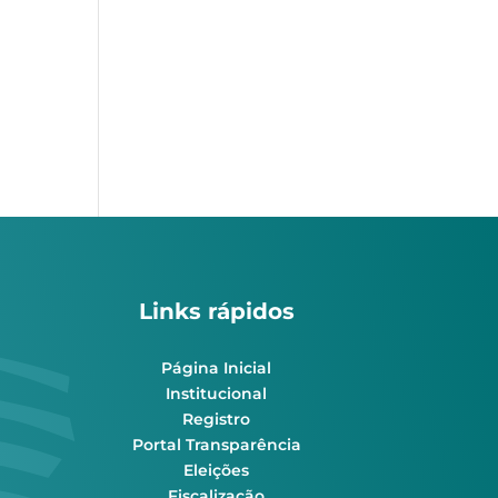
Links rápidos
Página Inicial
Institucional
Registro
Portal Transparência
Eleições
Fiscalização