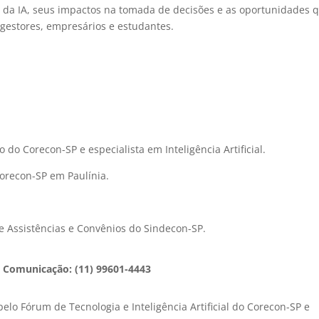
as da IA, seus impactos na tomada de decisões e as oportunidades 
, gestores, empresários e estudantes.
 do Corecon-SP e especialista em Inteligência Artificial.
orecon-SP em Paulínia.
e Assistências e Convênios do Sindecon-SP.
 Comunicação: (11) 99601-4443
lo Fórum de Tecnologia e Inteligência Artificial do Corecon-SP e