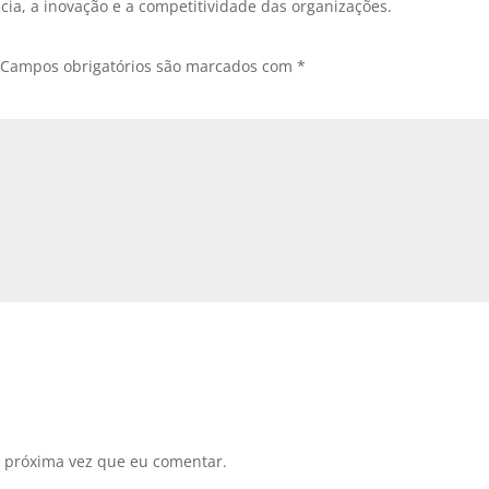
cia, a inovação e a competitividade das organizações.
Campos obrigatórios são marcados com
*
 próxima vez que eu comentar.