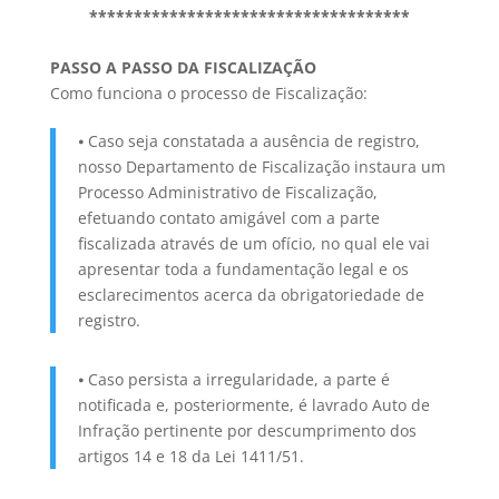
************************************
PASSO A PASSO DA FISCALIZAÇÃO
Como funciona o processo de Fiscalização:
⦁ Caso seja constatada a ausência de registro,
nosso Departamento de Fiscalização instaura um
Processo Administrativo de Fiscalização,
efetuando contato amigável com a parte
fiscalizada através de um ofício, no qual ele vai
apresentar toda a fundamentação legal e os
esclarecimentos acerca da obrigatoriedade de
registro.
⦁ Caso persista a irregularidade, a parte é
notificada e, posteriormente, é lavrado Auto de
Infração pertinente por descumprimento dos
artigos 14 e 18 da Lei 1411/51.