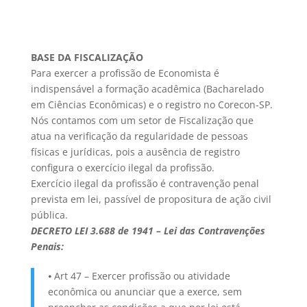
BASE DA FISCALIZAÇÃO
Para exercer a profissão de Economista é
indispensável a formação acadêmica (Bacharelado
em Ciências Econômicas) e o registro no Corecon-SP.
Nós contamos com um setor de Fiscalização que
atua na verificação da regularidade de pessoas
físicas e jurídicas, pois a ausência de registro
configura o exercício ilegal da profissão.
Exercício ilegal da profissão é contravenção penal
prevista em lei, passível de propositura de ação civil
pública.
DECRETO LEI 3.688 de 1941 – Lei das Contravenções
Penais:
⦁ Art 47 – Exercer profissão ou atividade
econômica ou anunciar que a exerce, sem