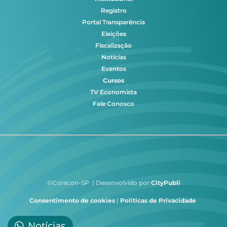
Registro
Portal Transparência
Eleições
Fiscalização
Notícias
Eventos
Cursos
TV Economista
Fale Conosco
©Corecon-SP | Desenvolvido por
CityPubli
Consentimento de cookies
|
Políticas de Privacidade
Notícias