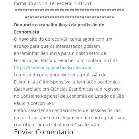
forma do art. 14, Lei Federal 1.411/51.
********************************************
************************************
Denuncie o trabalho ilegal da profissão de
Economista
O novo site do Corecon-SP conta agora com um
espaço para que os interessados possam
encaminhar denúncia para o nosso setor de
Fiscalização. Basta preencher o formulário no link
https://coreconsp.gov.br/fiscalizacao/
Lembrando que, para exercer a profissão de
Economista é indispensável a formação acadêmica
(Bacharelado em Ciências Econômicas) e o registro
no Conselho Regional de Economia do Estado de São
Paulo (Corecon-SP).
Então, caso tenha conhecimento de pessoas físicas
ou jurídicas que não estejam em dia com a profissão,
contribua com o trabalho da Fiscalização.
Enviar Comentário