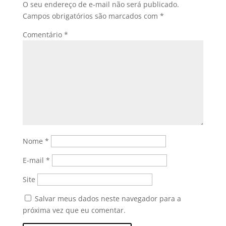
O seu endereço de e-mail não será publicado.
Campos obrigatórios são marcados com
*
Comentário
*
Nome
*
E-mail
*
Site
Salvar meus dados neste navegador para a
próxima vez que eu comentar.