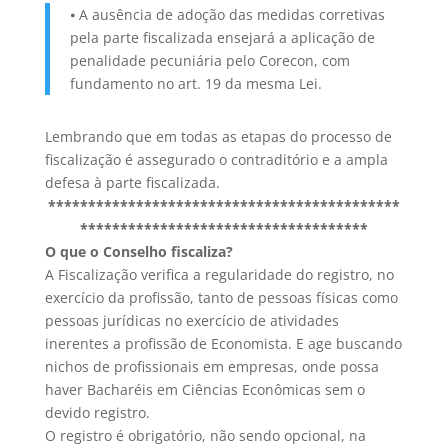
⦁ A ausência de adoção das medidas corretivas
pela parte fiscalizada ensejará a aplicação de
penalidade pecuniária pelo Corecon, com
fundamento no art. 19 da mesma Lei.
Lembrando que em todas as etapas do processo de
fiscalização é assegurado o contraditório e a ampla
defesa à parte fiscalizada.
********************************************
************************************
O que o Conselho fiscaliza?
A Fiscalização verifica a regularidade do registro, no
exercício da profissão, tanto de pessoas físicas como
pessoas jurídicas no exercício de atividades
inerentes a profissão de Economista. E age buscando
nichos de profissionais em empresas, onde possa
haver Bacharéis em Ciências Econômicas sem o
devido registro.
O registro é obrigatório, não sendo opcional, na