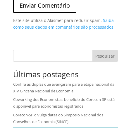
Este site utiliza o Akismet para reduzir spam.
Saiba
como seus dados em comentários são processados
.
Pesquisar
Últimas postagens
Confira as duplas que avançaram para a etapa nacional da
XIV Gincana Nacional de Economia
Coworking dos Economistas: benefício do Corecon-SP está
disponível para economistas registrados
Corecon-SP divulga datas do Simpósio Nacional dos
Conselhos de Economia (SINCE)