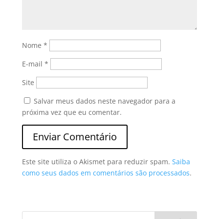
Nome
*
E-mail
*
Site
Salvar meus dados neste navegador para a
próxima vez que eu comentar.
Este site utiliza o Akismet para reduzir spam.
Saiba
como seus dados em comentários são processados
.