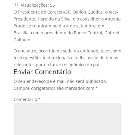
Visualizações:
55
O Presidente do Corecon-SP, Odilon Guedes, o Vice-
Presidente, Haroldo da Silva, e o conselheiro Antonio
Prado se reuniram no dia 4 de setembro, em
Brasília, com o presidente do Banco Central, Gabriel
Galípolo.
O encontro, ocorrido na sede da entidade, teve como
foco questões institucionais e a discussão de temas
relevantes para o futuro econômico do país.
Enviar Comentário
O seu endereço de e-mail não será publicado.
Campos obrigatórios são marcados com
*
Comentário
*