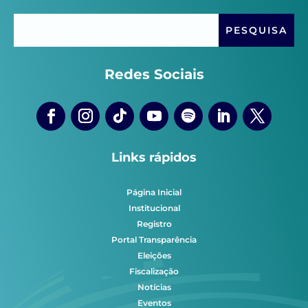
Redes Sociais
Links rápidos
Página Inicial
Institucional
Registro
Portal Transparência
Eleições
Fiscalização
Notícias
Eventos