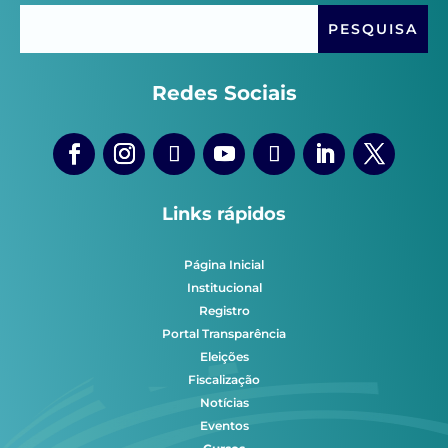
Redes Sociais
Links rápidos
Página Inicial
Institucional
Registro
Portal Transparência
Eleições
Fiscalização
Notícias
Eventos