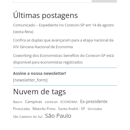
Últimas postagens
Comunicado – Expediente no Corecon-SP em 14 de agosto
(sexta-feira)
Confira as duplas que avançaram para a etapa nacional da
XIV Gincana Nacional de Economia
Coworking dos Economistas: benefício do Corecon-SP está
disponível para economistas registrados
Assine a nossa newsletter!
[newsletter_form]
Nuvem de tags
Ex-presidente
Campinas
Bauru
corecon
ECONOMIA
Ribeirão Preto
Santo André - SP
Piracicaba
Sorocaba
São Paulo
São Caetano do Sul