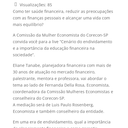
Visualizações:
85
Como ter saúde financeira, reduzir as preocupações
com as finanças pessoais e alcançar uma vida com
mais equilíbrio?
A Comissão da Mulher Economista do Corecon-SP
convida você para a live “Cenário do endividamento
e a importância da educação financeira na
sociedade”.
Eliane Tanabe, planejadora financeira com mais de
30 anos de atuação no mercado financeiro,
palestrante, mentora e professora, vai abordar o
tema ao lado de Fernanda Della Rosa, Economista,
coordenadora da Comissão Mulheres Economistas e
conselheira do Corecon-SP.
A mediação será de Luis Paulo Rosenberg,
Economista e também conselheiro da entidade.
Em uma era de endividamento, qual a importância