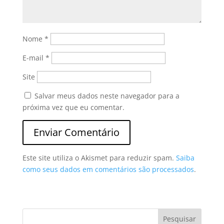
Nome
*
E-mail
*
Site
Salvar meus dados neste navegador para a
próxima vez que eu comentar.
Este site utiliza o Akismet para reduzir spam.
Saiba
como seus dados em comentários são processados
.
Pesquisar