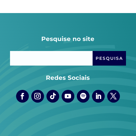
Pesquise no site
Redes Sociais