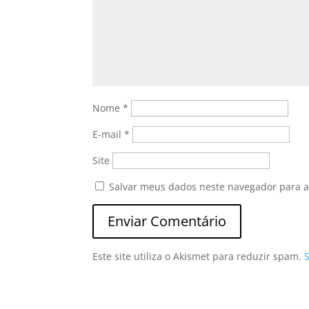
Nome
*
E-mail
*
Site
Salvar meus dados neste navegador para a
Este site utiliza o Akismet para reduzir spam.