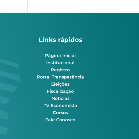
Links rápidos
Página Inicial
Institucional
Registro
Portal Transparência
Eleições
Fiscalização
Notícias
TV Economista
Cursos
Fale Conosco