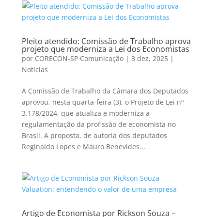
Pleito atendido: Comissão de Trabalho aprova
projeto que moderniza a Lei dos Economistas
por
CORECON-SP Comunicação
|
3 dez, 2025
|
Notícias
A Comissão de Trabalho da Câmara dos Deputados
aprovou, nesta quarta-feira (3), o Projeto de Lei nº
3.178/2024, que atualiza e moderniza a
regulamentação da profissão de economista no
Brasil. A proposta, de autoria dos deputados
Reginaldo Lopes e Mauro Benevides...
Artigo de Economista por Rickson Souza –