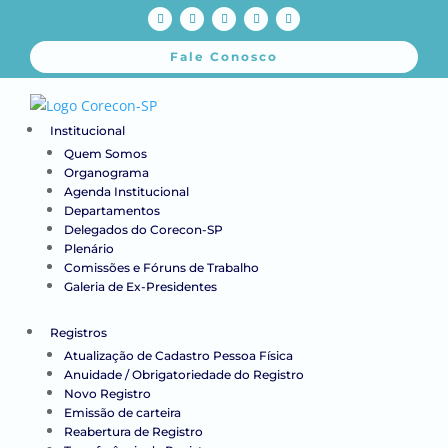
Fale Conosco
Institucional
Quem Somos
Organograma
Agenda Institucional
Departamentos
Delegados do Corecon-SP
Plenário
Comissões e Fóruns de Trabalho
Galeria de Ex-Presidentes
Registros
Atualização de Cadastro Pessoa Física
Anuidade / Obrigatoriedade do Registro
Novo Registro
Emissão de carteira
Reabertura de Registro