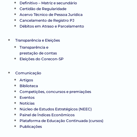
Definitivo – Matriz e secundário
Certidão de Regularidade
Acervo Técnico de Pessoa Jurídica
Cancelamento de Registro PJ
Débitos em Atraso e Parcelamento
Transparência e Eleições
Transparência e
prestação de contas
Eleições do Corecon-SP
Comunicação
Artigos
Biblioteca
Competições, concursos e premiações
Eventos
Notícias
Núcleo de Estudos Estratégicos (NEEC)
Painel de Índices Econômicos
Plataforma de Educação Continuada (cursos)
Publicações