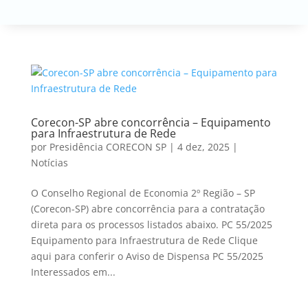
Corecon-SP abre concorrência – Equipamento
para Infraestrutura de Rede
por
Presidência CORECON SP
|
4 dez, 2025
|
Notícias
O Conselho Regional de Economia 2º Região – SP
(Corecon-SP) abre concorrência para a contratação
direta para os processos listados abaixo. PC 55/2025
Equipamento para Infraestrutura de Rede Clique
aqui para conferir o Aviso de Dispensa PC 55/2025
Interessados em...