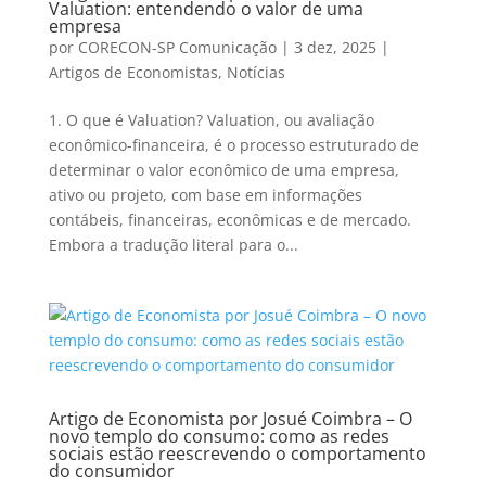
Valuation: entendendo o valor de uma
empresa
por
CORECON-SP Comunicação
|
3 dez, 2025
|
Artigos de Economistas
,
Notícias
1. O que é Valuation? Valuation, ou avaliação
econômico-financeira, é o processo estruturado de
determinar o valor econômico de uma empresa,
ativo ou projeto, com base em informações
contábeis, financeiras, econômicas e de mercado.
Embora a tradução literal para o...
Artigo de Economista por Josué Coimbra – O
novo templo do consumo: como as redes
sociais estão reescrevendo o comportamento
do consumidor