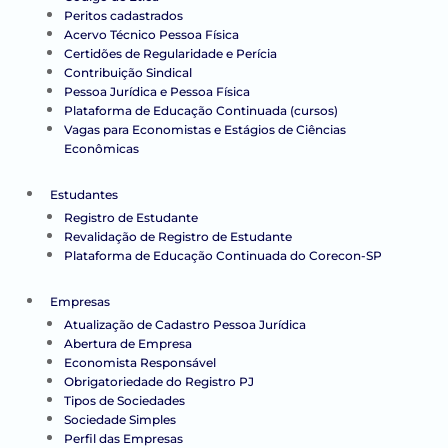
Peritos cadastrados
Acervo Técnico Pessoa Física
Certidões de Regularidade e Perícia
Contribuição Sindical
Pessoa Jurídica e Pessoa Física
Plataforma de Educação Continuada (cursos)
Vagas para Economistas e Estágios de Ciências
Econômicas
Estudantes
Registro de Estudante
Revalidação de Registro de Estudante
Plataforma de Educação Continuada do Corecon-SP
Empresas
Atualização de Cadastro Pessoa Jurídica
Abertura de Empresa
Economista Responsável
Obrigatoriedade do Registro PJ
Tipos de Sociedades
Sociedade Simples
Perfil das Empresas