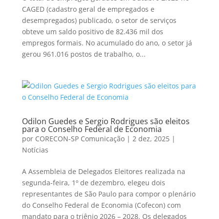
CAGED (cadastro geral de empregados e
desempregados) publicado, o setor de serviços
obteve um saldo positivo de 82.436 mil dos
empregos formais. No acumulado do ano, o setor já
gerou 961.016 postos de trabalho, o...
Odilon Guedes e Sergio Rodrigues são eleitos
para o Conselho Federal de Economia
por
CORECON-SP Comunicação
|
2 dez, 2025
|
Notícias
A Assembleia de Delegados Eleitores realizada na
segunda-feira, 1º de dezembro, elegeu dois
representantes de São Paulo para compor o plenário
do Conselho Federal de Economia (Cofecon) com
mandato para o triênio 2026 – 2028. Os delegados