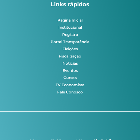
Links rápidos
Página Inicial
Institucional
Registro
Portal Transparência
Eleições
Fiscalização
Notícias
Eventos
Cursos
TV Economista
Fale Conosco