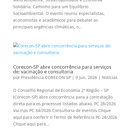
Solidária: Caminho para um Equilíbrio
Socioambiental. O evento reuniu especialistas,
economistas e acadêmicos para debater as
principais urgências climáticas, o...
Corecon-SP abre concorrência para serviços
de: vacinação e consultoria
por
Presidência CORECON SP
|
9 jun, 2026
|
Notícias
O Conselho Regional de Economia 2º Região – SP
(Corecon-SP) abre concorrência para a contratação
direta para os processos listados abaixo. PC 28/2026
Vacinas PC 34/2026 Consultoria de eventos Clique
aqui para conferir o Termo de Referência PC 28/2026
Clique aqui para...