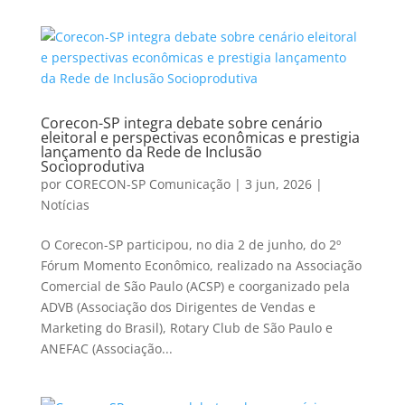
Corecon-SP integra debate sobre cenário
eleitoral e perspectivas econômicas e prestigia
lançamento da Rede de Inclusão
Socioprodutiva
por
CORECON-SP Comunicação
|
3 jun, 2026
|
Notícias
O Corecon-SP participou, no dia 2 de junho, do 2º
Fórum Momento Econômico, realizado na Associação
Comercial de São Paulo (ACSP) e coorganizado pela
ADVB (Associação dos Dirigentes de Vendas e
Marketing do Brasil), Rotary Club de São Paulo e
ANEFAC (Associação...