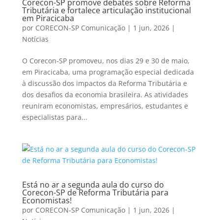
Corecon-SP promove debates sobre Reforma
Tributária e fortalece articulação institucional
em Piracicaba
por
CORECON-SP Comunicação
|
1 jun, 2026
|
Notícias
O Corecon-SP promoveu, nos dias 29 e 30 de maio,
em Piracicaba, uma programação especial dedicada
à discussão dos impactos da Reforma Tributária e
dos desafios da economia brasileira. As atividades
reuniram economistas, empresários, estudantes e
especialistas para...
Está no ar a segunda aula do curso do
Corecon-SP de Reforma Tributária para
Economistas!
por
CORECON-SP Comunicação
|
1 jun, 2026
|