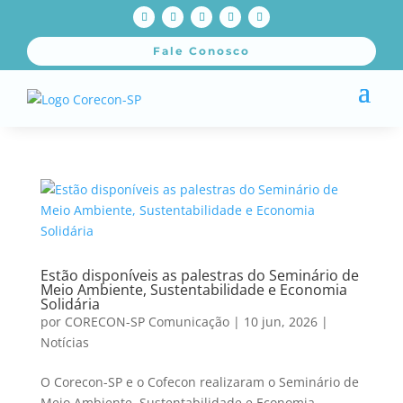
Fale Conosco
Estão disponíveis as palestras do Seminário de
Meio Ambiente, Sustentabilidade e Economia
Solidária
por
CORECON-SP Comunicação
|
10 jun, 2026
|
Notícias
O Corecon-SP e o Cofecon realizaram o Seminário de
Meio Ambiente, Sustentabilidade e Economia