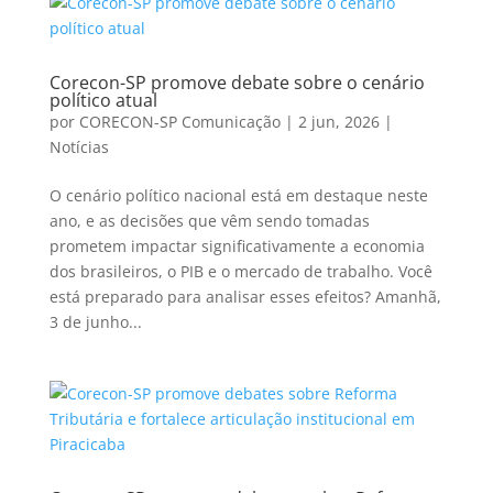
Corecon-SP promove debate sobre o cenário
político atual
por
CORECON-SP Comunicação
|
2 jun, 2026
|
Notícias
O cenário político nacional está em destaque neste
ano, e as decisões que vêm sendo tomadas
prometem impactar significativamente a economia
dos brasileiros, o PIB e o mercado de trabalho. Você
está preparado para analisar esses efeitos? Amanhã,
3 de junho...