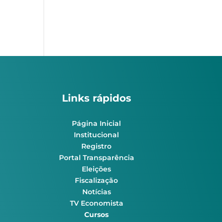
Links rápidos
Página Inicial
Institucional
Registro
Portal Transparência
Eleições
Fiscalização
Notícias
TV Economista
Cursos