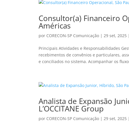
Consultor(a) Financeiro O
Américas
por
CORECON-SP Comunicação
|
29 set, 2025
Principais Atividades e Responsabilidades Ges
recebimentos de convênios e particulares, a
e conciliados no sistema. Acompanhar os fluxos
Analista de Expansão Junio
L’OCCITANE Group
por
CORECON-SP Comunicação
|
29 set, 2025