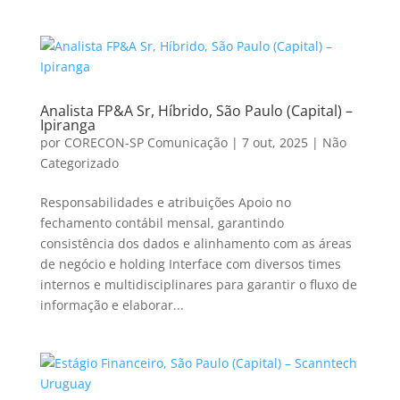
Analista FP&A Sr, Híbrido, São Paulo (Capital) –
Ipiranga
por
CORECON-SP Comunicação
|
7 out, 2025
|
Não
Categorizado
Responsabilidades e atribuições Apoio no
fechamento contábil mensal, garantindo
consistência dos dados e alinhamento com as áreas
de negócio e holding Interface com diversos times
internos e multidisciplinares para garantir o fluxo de
informação e elaborar...