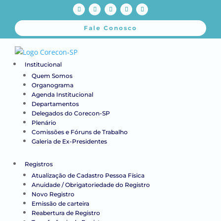
Fale Conosco
Institucional
Quem Somos
Organograma
Agenda Institucional
Departamentos
Delegados do Corecon-SP
Plenário
Comissões e Fóruns de Trabalho
Galeria de Ex-Presidentes
Registros
Atualização de Cadastro Pessoa Física
Anuidade / Obrigatoriedade do Registro
Novo Registro
Emissão de carteira
Reabertura de Registro