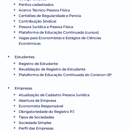
Peritos cadastrados
Acervo Técnico Pessoa Física
Certidões de Regularidade e Perícia
Contribuição Sindical
Pessoa Jurídica e Pessoa Física
Plataforma de Educação Continuada (cursos)
Vagas para Economistas e Estágios de Ciências
Econômicas
Estudantes
Registro de Estudante
Revalidação de Registro de Estudante
Plataforma de Educação Continuada do Corecon-SP
Empresas
Atualização de Cadastro Pessoa Jurídica
Abertura de Empresa
Economista Responsável
Obrigatoriedade do Registro PJ
Tipos de Sociedades
Sociedade Simples
Perfil das Empresas