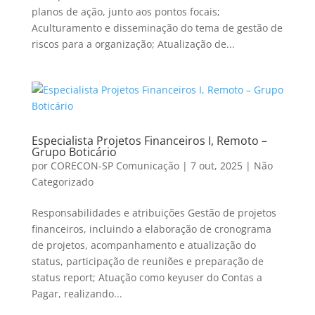
planos de ação, junto aos pontos focais;
Aculturamento e disseminação do tema de gestão de
riscos para a organização; Atualização de...
Especialista Projetos Financeiros I, Remoto –
Grupo Boticário
por
CORECON-SP Comunicação
|
7 out, 2025
|
Não
Categorizado
Responsabilidades e atribuições Gestão de projetos
financeiros, incluindo a elaboração de cronograma
de projetos, acompanhamento e atualização do
status, participação de reuniões e preparação de
status report; Atuação como keyuser do Contas a
Pagar, realizando...