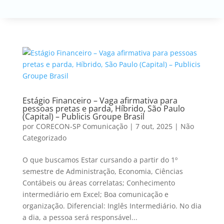
Estágio Financeiro – Vaga afirmativa para
pessoas pretas e parda, Híbrido, São Paulo
(Capital) – Publicis Groupe Brasil
por
CORECON-SP Comunicação
|
7 out, 2025
|
Não
Categorizado
O que buscamos Estar cursando a partir do 1º
semestre de Administração, Economia, Ciências
Contábeis ou áreas correlatas; Conhecimento
intermediário em Excel; Boa comunicação e
organização. Diferencial: Inglês Intermediário. No dia
a dia, a pessoa será responsável...