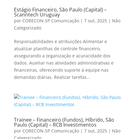
Estágio Financeiro, São Paulo (Capital) –
Scanntech Uruguay
por
CORECON-SP Comunicação
|
7 out, 2025
|
Não
Categorizado
Responsabilidades e atribuições Alimentar e
atualizar planilhas de controle financeiro,
assegurando a organização e acuracidade dos
dados. Auxiliar nas atividades administrativas e
financeiras, oferecendo suporte à equipe nas
demandas diárias. Realizar tarefas...
Trainee – Financeiro (Fundos), Híbrido, São
Paulo (Capital) – RCB Investimentos
por
CORECON-SP Comunicação
|
7 out, 2025
|
Não
Categorizado