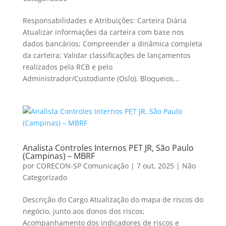
Responsabilidades e Atribuições: Carteira Diária
Atualizar informações da carteira com base nos
dados bancários; Compreender a dinâmica completa
da carteira; Validar classificações de lançamentos
realizados pela RCB e pelo
Administrador/Custodiante (Oslo). Bloqueios...
Analista Controles Internos PET JR, São Paulo
(Campinas) – MBRF
por
CORECON-SP Comunicação
|
7 out, 2025
|
Não
Categorizado
Descrição do Cargo Atualização do mapa de riscos do
negócio, junto aos donos dos riscos;
Acompanhamento dos indicadores de riscos e