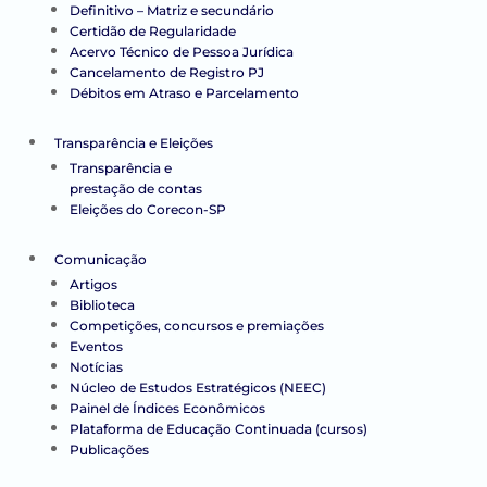
Definitivo – Matriz e secundário
Certidão de Regularidade
Acervo Técnico de Pessoa Jurídica
Cancelamento de Registro PJ
Débitos em Atraso e Parcelamento
Transparência e Eleições
Transparência e
prestação de contas
Eleições do Corecon-SP
Comunicação
Artigos
Biblioteca
Competições, concursos e premiações
Eventos
Notícias
Núcleo de Estudos Estratégicos (NEEC)
Painel de Índices Econômicos
Plataforma de Educação Continuada (cursos)
Publicações