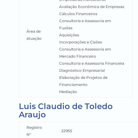
Avaliação Econômica de Empresas
Cálculos Financeiros
Consultoria e Assessoria em
Fusões
Área de
Aquisições
atuação
Incorporações e Cisões
Consultoria e Assessoria em
Mercado Financeiro
Consultoria e Assessoria Financeira
Diagnóstico Empresarial
Elaboração de Projetos de
Financiamento
Mediação
Luis Claudio de Toledo
Araujo
Registro
22955
Nº