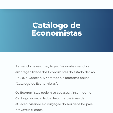
Catálogo de
Economistas
Pensando na valorização profissional e visando a
empregabilidade dos Economistas do estado de São
Paulo, o Corecon-SP oferece a plataforma online
“Catálogo de Economistas”.
Os Economistas podem se cadastrar, inserindo no
Catálogo os seus dados de contato e áreas de
atuação, visando a divulgação do seu trabalho para
prováveis clientes.