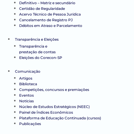
Definitivo – Matriz e secundário
Certidão de Regularidade
Acervo Técnico de Pessoa Jurídica
Cancelamento de Registro PJ
Débitos em Atraso e Parcelamento
Transparência e Eleições
Transparência e
prestação de contas
Eleições do Corecon-SP
Comunicação
Artigos
Biblioteca
Competições, concursos e premiações
Eventos
Notícias
Núcleo de Estudos Estratégicos (NEEC)
Painel de Índices Econômicos
Plataforma de Educação Continuada (cursos)
Publicações