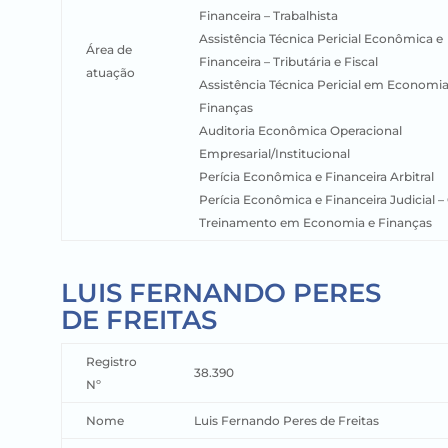
Financeira – Trabalhista
Assistência Técnica Pericial Econômica e
Área de
Financeira – Tributária e Fiscal
atuação
Assistência Técnica Pericial em Economia
Finanças
Auditoria Econômica Operacional
Empresarial/Institucional
Perícia Econômica e Financeira Arbitral
Perícia Econômica e Financeira Judicial – 
Treinamento em Economia e Finanças
LUIS FERNANDO PERES
DE FREITAS
Registro
38.390
Nº
Nome
Luis Fernando Peres de Freitas