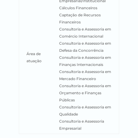
Empresarial/Institucional
Cálculos Financeiros
Captação de Recursos
Financeiros
Consultoria e Assessoria em
Comércio Internacional
Consultoria e Assessoria em
Defesa da Concorrência
Área de
Consultoria e Assessoria em
atuação
Finanças Internacionais
Consultoria e Assessoria em
Mercado Financeiro
Consultoria e Assessoria em
Orçamento e Finanças
Públicas
Consultoria e Assessoria em
Qualidade
Consultoria e Assessoria
Empresarial