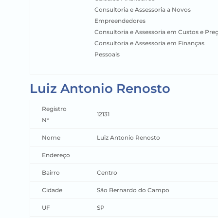
Consultoria e Assessoria a Novos
Empreendedores
Consultoria e Assessoria em Custos e Pre
Consultoria e Assessoria em Finanças
Pessoais
Luiz Antonio Renosto
Registro
12131
Nº
Nome
Luiz Antonio Renosto
Endereço
Bairro
Centro
Cidade
São Bernardo do Campo
UF
SP