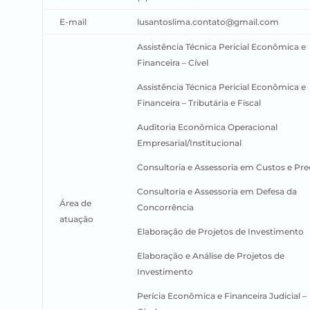
E-mail
lusantoslima.contato@gmail.com
Assistência Técnica Pericial Econômica e
Financeira – Cível
Assistência Técnica Pericial Econômica e
Financeira – Tributária e Fiscal
Auditoria Econômica Operacional
Empresarial/Institucional
Consultoria e Assessoria em Custos e Pr
Consultoria e Assessoria em Defesa da
Área de
Concorrência
atuação
Elaboração de Projetos de Investimento
Elaboração e Análise de Projetos de
Investimento
Perícia Econômica e Financeira Judicial –