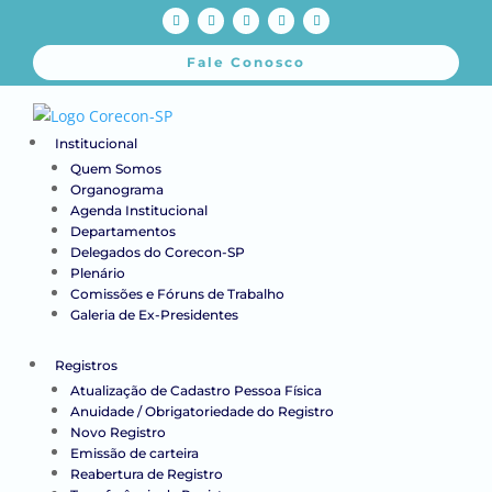
Fale Conosco
Institucional
Quem Somos
Organograma
Agenda Institucional
Departamentos
Delegados do Corecon-SP
Plenário
Comissões e Fóruns de Trabalho
Galeria de Ex-Presidentes
Registros
Atualização de Cadastro Pessoa Física
Anuidade / Obrigatoriedade do Registro
Novo Registro
Emissão de carteira
Reabertura de Registro