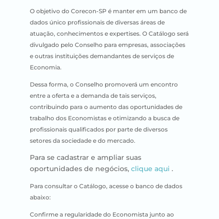
O objetivo do Corecon-SP é manter em um banco de
dados único profissionais de diversas áreas de
atuação, conhecimentos e expertises. O Catálogo será
divulgado pelo Conselho para empresas, associações
e outras instituições demandantes de serviços de
Economia.
Dessa forma, o Conselho promoverá um encontro
entre a oferta e a demanda de tais serviços,
contribuindo para o aumento das oportunidades de
trabalho dos Economistas e otimizando a busca de
profissionais qualificados por parte de diversos
setores da sociedade e do mercado.
Para se cadastrar e ampliar suas
oportunidades de negócios,
clique aqui
.
Para consultar o Catálogo, acesse o banco de dados
abaixo:
Confirme a regularidade do Economista junto ao