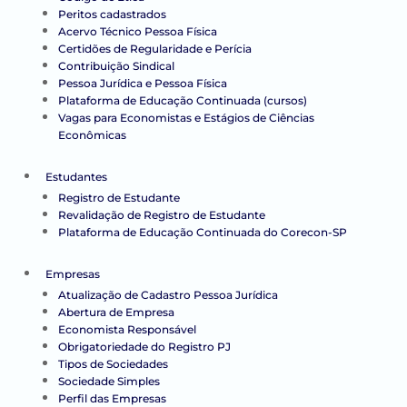
Peritos cadastrados
Acervo Técnico Pessoa Física
Certidões de Regularidade e Perícia
Contribuição Sindical
Pessoa Jurídica e Pessoa Física
Plataforma de Educação Continuada (cursos)
Vagas para Economistas e Estágios de Ciências
Econômicas
Estudantes
Registro de Estudante
Revalidação de Registro de Estudante
Plataforma de Educação Continuada do Corecon-SP
Empresas
Atualização de Cadastro Pessoa Jurídica
Abertura de Empresa
Economista Responsável
Obrigatoriedade do Registro PJ
Tipos de Sociedades
Sociedade Simples
Perfil das Empresas