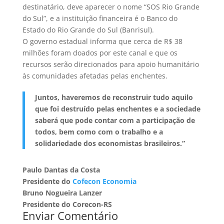
destinatário, deve aparecer o nome “SOS Rio Grande
do Sul”, e a instituição financeira é o Banco do
Estado do Rio Grande do Sul (Banrisul).
O governo estadual informa que cerca de R$ 38
milhões foram doados por este canal e que os
recursos serão direcionados para apoio humanitário
às comunidades afetadas pelas enchentes.
Juntos, haveremos de reconstruir tudo aquilo
que foi destruído pelas enchentes e a sociedade
saberá que pode contar com a participação de
todos, bem como com o trabalho e a
solidariedade dos economistas brasileiros.”
Paulo Dantas da Costa
Presidente do
Cofecon Economia
Bruno Nogueira Lanzer
Presidente do Corecon-RS
Enviar Comentário