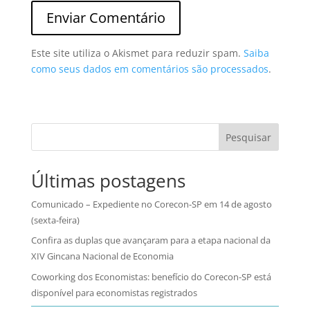
Este site utiliza o Akismet para reduzir spam.
Saiba
como seus dados em comentários são processados
.
Pesquisar
Últimas postagens
Comunicado – Expediente no Corecon-SP em 14 de agosto
(sexta-feira)
Confira as duplas que avançaram para a etapa nacional da
XIV Gincana Nacional de Economia
Coworking dos Economistas: benefício do Corecon-SP está
disponível para economistas registrados