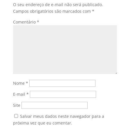
O seu endereço de e-mail não será publicado.
Campos obrigatórios são marcados com
*
Comentário
*
Nome
*
E-mail
*
Site
Salvar meus dados neste navegador para a
próxima vez que eu comentar.