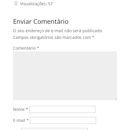
Visualizações:
57
Enviar Comentário
O seu endereço de e-mail não será publicado.
Campos obrigatórios são marcados com
*
Comentário
*
Nome
*
E-mail
*