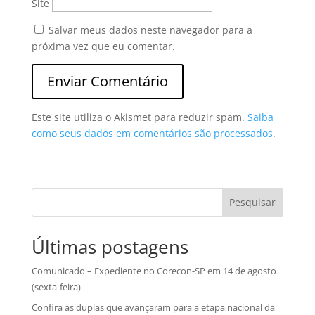
Site
Salvar meus dados neste navegador para a
próxima vez que eu comentar.
Este site utiliza o Akismet para reduzir spam.
Saiba
como seus dados em comentários são processados
.
Pesquisar
Últimas postagens
Comunicado – Expediente no Corecon-SP em 14 de agosto
(sexta-feira)
Confira as duplas que avançaram para a etapa nacional da