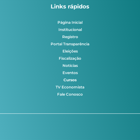
Links rápidos
Página Inicial
Institucional
Registro
Portal Transparência
Eleições
Fiscalização
Notícias
Eventos
Cursos
TV Economista
Fale Conosco