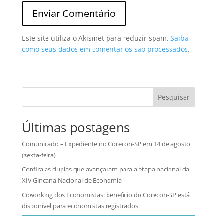
Este site utiliza o Akismet para reduzir spam.
Saiba
como seus dados em comentários são processados
.
Pesquisar
Últimas postagens
Comunicado – Expediente no Corecon-SP em 14 de agosto
(sexta-feira)
Confira as duplas que avançaram para a etapa nacional da
XIV Gincana Nacional de Economia
Coworking dos Economistas: benefício do Corecon-SP está
disponível para economistas registrados