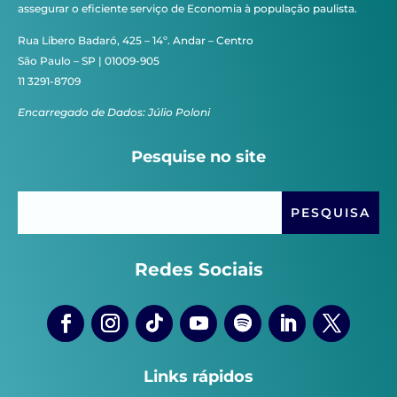
assegurar o eficiente serviço de Economia à população paulista.
Rua Líbero Badaró, 425 – 14º. Andar – Centro
São Paulo – SP | 01009-905
11 3291-8709
Encarregado de Dados: Júlio Poloni
Pesquise no site
Redes Sociais
Links rápidos