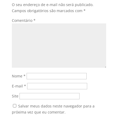
O seu endereço de e-mail não será publicado.
Campos obrigatórios são marcados com
*
Comentário
*
Nome
*
E-mail
*
Site
Salvar meus dados neste navegador para a
próxima vez que eu comentar.