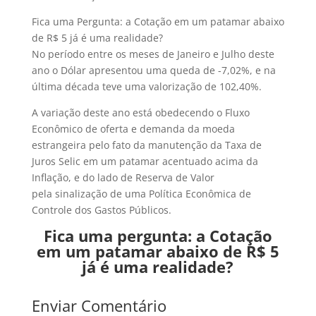
Fica uma Pergunta: a Cotação em um patamar abaixo
de R$ 5 já é uma realidade?
No período entre os meses de Janeiro e Julho deste
ano o Dólar apresentou uma queda de -7,02%, e na
última década teve uma valorização de 102,40%.
A variação deste ano está obedecendo o Fluxo
Econômico de oferta e demanda da moeda
estrangeira pelo fato da manutenção da Taxa de
Juros Selic em um patamar acentuado acima da
Inflação, e do lado de Reserva de Valor
pela sinalização de uma Política Econômica de
Controle dos Gastos Públicos.
Fica uma pergunta: a Cotação
em um patamar abaixo de R$ 5
já é uma realidade?
Enviar Comentário