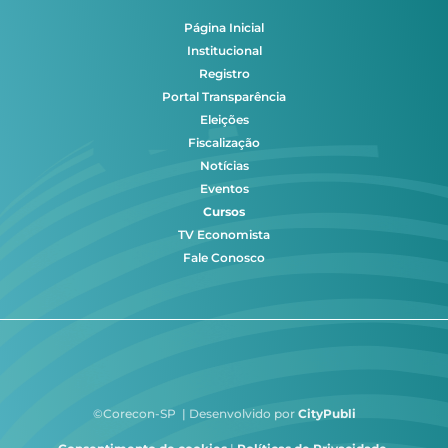
Página Inicial
Institucional
Registro
Portal Transparência
Eleições
Fiscalização
Notícias
Eventos
Cursos
TV Economista
Fale Conosco
©Corecon-SP | Desenvolvido por
CityPubli