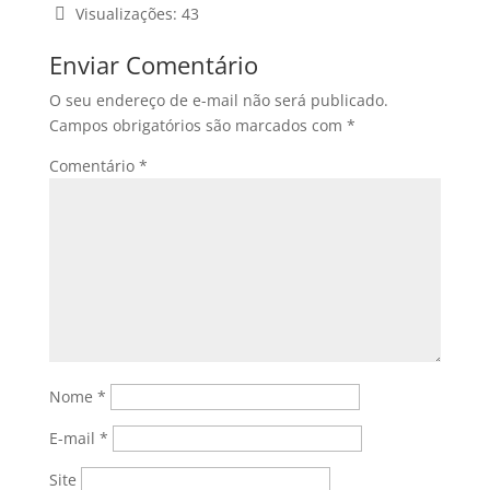
Visualizações:
43
Enviar Comentário
O seu endereço de e-mail não será publicado.
Campos obrigatórios são marcados com
*
Comentário
*
Nome
*
E-mail
*
Site