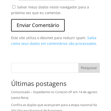
Salvar meus dados neste navegador para a
próxima vez que eu comentar.
Este site utiliza o Akismet para reduzir spam.
Saiba
como seus dados em comentários são processados
.
Pesquisar
Últimas postagens
Comunicado – Expediente no Corecon-SP em 14 de agosto
(sexta-feira)
Confira as duplas que avançaram para a etapa nacional da
XIV Gincana Nacional de Economia