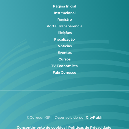
Página Inicial
Institucional
Registro
Portal Transparência
Eleições
Fiscalização
Notícias
Eventos
Cursos
TV Economista
Fale Conosco
©Corecon-SP | Desenvolvido por
CityPubli
Consentimento de cookies
|
Políticas de Privacidade