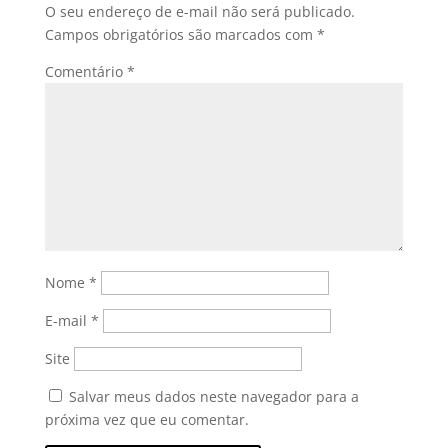
O seu endereço de e-mail não será publicado.
Campos obrigatórios são marcados com
*
Comentário
*
Nome
*
E-mail
*
Site
Salvar meus dados neste navegador para a
próxima vez que eu comentar.