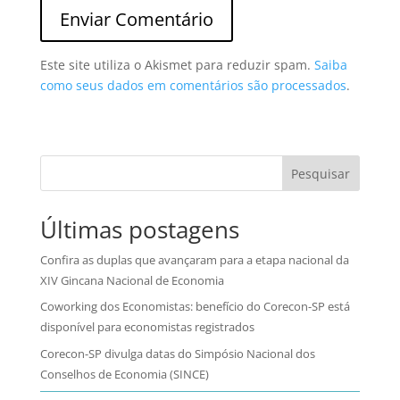
Este site utiliza o Akismet para reduzir spam.
Saiba
como seus dados em comentários são processados
.
Pesquisar
Últimas postagens
Confira as duplas que avançaram para a etapa nacional da
XIV Gincana Nacional de Economia
Coworking dos Economistas: benefício do Corecon-SP está
disponível para economistas registrados
Corecon-SP divulga datas do Simpósio Nacional dos
Conselhos de Economia (SINCE)