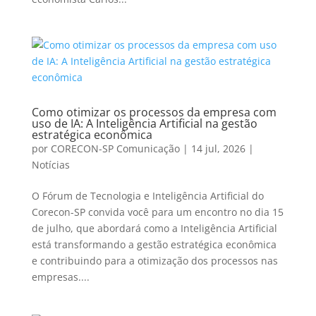
Como otimizar os processos da empresa com
uso de IA: A Inteligência Artificial na gestão
estratégica econômica
por
CORECON-SP Comunicação
|
14 jul, 2026
|
Notícias
O Fórum de Tecnologia e Inteligência Artificial do
Corecon-SP convida você para um encontro no dia 15
de julho, que abordará como a Inteligência Artificial
está transformando a gestão estratégica econômica
e contribuindo para a otimização dos processos nas
empresas....