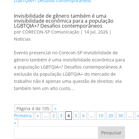
Invisibilidade de gênero também é uma
invisibilidade econômica para a população
LGBTQIA+? Desafios contemporâneos
por
CORECON-SP Comunicação
|
14 jul, 2026
|
Notícias
Evento presencial no Corecon-SP Invisibilidade de
gênero também é uma invisibilidade econômica para
a população LGBTQIA+? Desafios contemporâneos A
exclusão da população LGBTQIA+ do mercado de
trabalho não é apenas uma questão de direitos: ela
também tem um alto custo...
Página 4 de 105
«
Primeira
«
...
2
3
4
5
6
...
10
20
30
...
»
»
Pesquisar