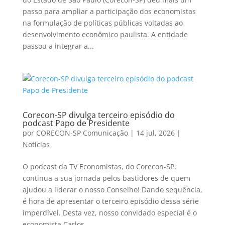
passo para ampliar a participação dos economistas
na formulação de políticas públicas voltadas ao
desenvolvimento econômico paulista. A entidade
passou a integrar a...
Corecon-SP divulga terceiro episódio do
podcast Papo de Presidente
por
CORECON-SP Comunicação
|
14 jul, 2026
|
Notícias
O podcast da TV Economistas, do Corecon-SP,
continua a sua jornada pelos bastidores de quem
ajudou a liderar o nosso Conselho! Dando sequência,
é hora de apresentar o terceiro episódio dessa série
imperdível. Desta vez, nosso convidado especial é o
economista Carlos...