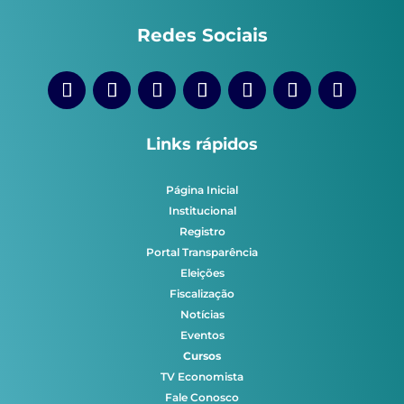
Redes Sociais
Links rápidos
Página Inicial
Institucional
Registro
Portal Transparência
Eleições
Fiscalização
Notícias
Eventos
Cursos
TV Economista
Fale Conosco