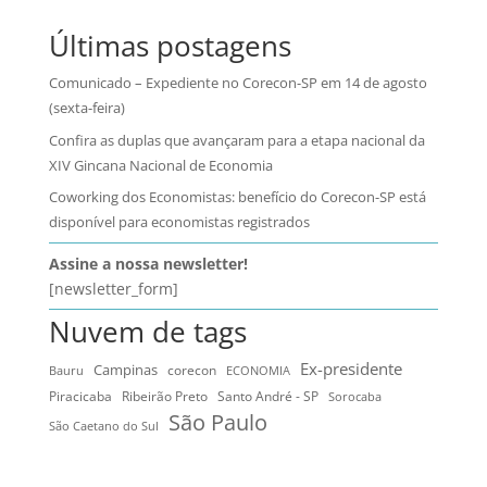
Últimas postagens
Comunicado – Expediente no Corecon-SP em 14 de agosto
(sexta-feira)
Confira as duplas que avançaram para a etapa nacional da
XIV Gincana Nacional de Economia
Coworking dos Economistas: benefício do Corecon-SP está
disponível para economistas registrados
Assine a nossa newsletter!
[newsletter_form]
Nuvem de tags
Ex-presidente
Campinas
Bauru
corecon
ECONOMIA
Ribeirão Preto
Santo André - SP
Piracicaba
Sorocaba
São Paulo
São Caetano do Sul