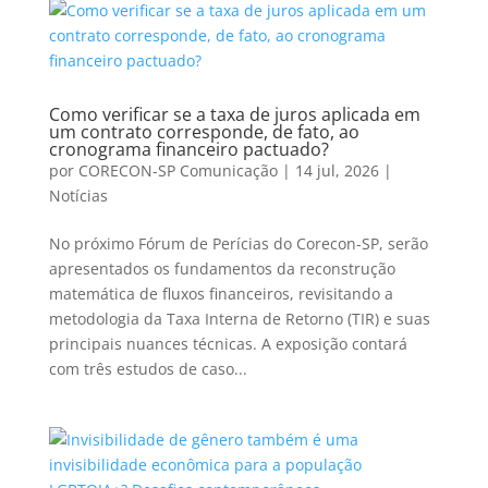
Como verificar se a taxa de juros aplicada em
um contrato corresponde, de fato, ao
cronograma financeiro pactuado?
por
CORECON-SP Comunicação
|
14 jul, 2026
|
Notícias
No próximo Fórum de Perícias do Corecon-SP, serão
apresentados os fundamentos da reconstrução
matemática de fluxos financeiros, revisitando a
metodologia da Taxa Interna de Retorno (TIR) e suas
principais nuances técnicas. A exposição contará
com três estudos de caso...