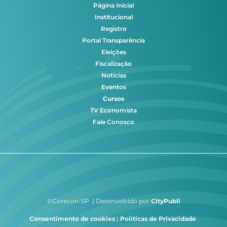
Página Inicial
Institucional
Registro
Portal Transparência
Eleições
Fiscalização
Notícias
Eventos
Cursos
TV Economista
Fale Conosco
©Corecon-SP | Desenvolvido por
CityPubli
Consentimento de cookies
|
Políticas de Privacidade