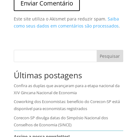
Este site utiliza o Akismet para reduzir spam.
Saiba
como seus dados em comentários são processados
.
Pesquisar
Últimas postagens
Confira as duplas que avançaram para a etapa nacional da
XIV Gincana Nacional de Economia
Coworking dos Economistas: benefício do Corecon-SP está
disponível para economistas registrados
Corecon-SP divulga datas do Simpósio Nacional dos
Conselhos de Economia (SINCE)
Assine a nossa newsletter!