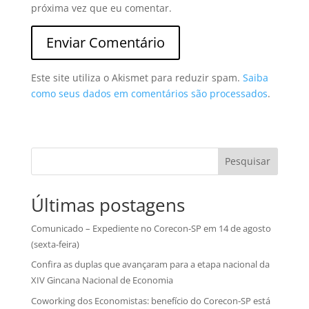
próxima vez que eu comentar.
Este site utiliza o Akismet para reduzir spam.
Saiba
como seus dados em comentários são processados
.
Pesquisar
Últimas postagens
Comunicado – Expediente no Corecon-SP em 14 de agosto
(sexta-feira)
Confira as duplas que avançaram para a etapa nacional da
XIV Gincana Nacional de Economia
Coworking dos Economistas: benefício do Corecon-SP está