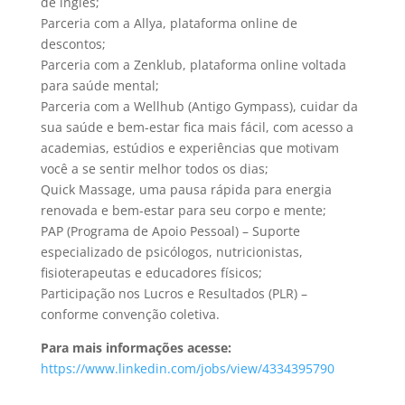
de inglês;
Parceria com a Allya, plataforma online de
descontos;
Parceria com a Zenklub, plataforma online voltada
para saúde mental;
Parceria com a Wellhub (Antigo Gympass), cuidar da
sua saúde e bem-estar fica mais fácil, com acesso a
academias, estúdios e experiências que motivam
você a se sentir melhor todos os dias;
Quick Massage, uma pausa rápida para energia
renovada e bem-estar para seu corpo e mente;
PAP (Programa de Apoio Pessoal) – Suporte
especializado de psicólogos, nutricionistas,
fisioterapeutas e educadores físicos;
Participação nos Lucros e Resultados (PLR) –
conforme convenção coletiva.
Para mais informações acesse:
https://www.linkedin.com/jobs/view/4334395790