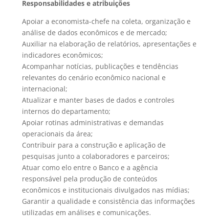
Responsabilidades e atribuições
Apoiar a economista-chefe na coleta, organização e
análise de dados econômicos e de mercado;
Auxiliar na elaboração de relatórios, apresentações e
indicadores econômicos;
Acompanhar notícias, publicações e tendências
relevantes do cenário econômico nacional e
internacional;
Atualizar e manter bases de dados e controles
internos do departamento;
Apoiar rotinas administrativas e demandas
operacionais da área;
Contribuir para a construção e aplicação de
pesquisas junto a colaboradores e parceiros;
Atuar como elo entre o Banco e a agência
responsável pela produção de conteúdos
econômicos e institucionais divulgados nas mídias;
Garantir a qualidade e consistência das informações
utilizadas em análises e comunicações.