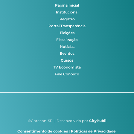
Página Inicial
Institucional
Registro
Portal Transparência
Eleições
Fiscalização
Notícias
Eventos
Cursos
TV Economista
Fale Conosco
©Corecon-SP | Desenvolvido por
CityPubli
Consentimento de cookies
|
Políticas de Privacidade