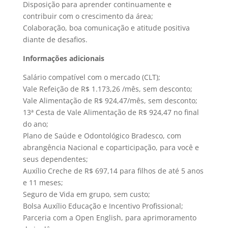
Disposição para aprender continuamente e
contribuir com o crescimento da área;
Colaboração, boa comunicação e atitude positiva
diante de desafios.
Informações adicionais
Salário compatível com o mercado (CLT);
Vale Refeição de R$ 1.173,26 /mês, sem desconto;
Vale Alimentação de R$ 924,47/mês, sem desconto;
13ª Cesta de Vale Alimentação de R$ 924,47 no final
do ano;
Plano de Saúde e Odontológico Bradesco, com
abrangência Nacional e coparticipação, para você e
seus dependentes;
Auxílio Creche de R$ 697,14 para filhos de até 5 anos
e 11 meses;
Seguro de Vida em grupo, sem custo;
Bolsa Auxílio Educação e Incentivo Profissional;
Parceria com a Open English, para aprimoramento