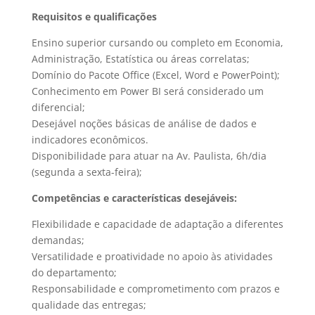
Requisitos e qualificações
Ensino superior cursando ou completo em Economia,
Administração, Estatística ou áreas correlatas;
Domínio do Pacote Office (Excel, Word e PowerPoint);
Conhecimento em Power BI será considerado um
diferencial;
Desejável noções básicas de análise de dados e
indicadores econômicos.
Disponibilidade para atuar na Av. Paulista, 6h/dia
(segunda a sexta-feira);
Competências e características desejáveis:
Flexibilidade e capacidade de adaptação a diferentes
demandas;
Versatilidade e proatividade no apoio às atividades
do departamento;
Responsabilidade e comprometimento com prazos e
qualidade das entregas;