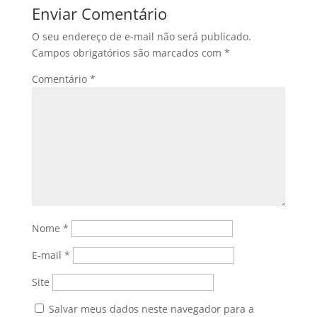
Enviar Comentário
O seu endereço de e-mail não será publicado.
Campos obrigatórios são marcados com
*
Comentário
*
Nome
*
E-mail
*
Site
Salvar meus dados neste navegador para a