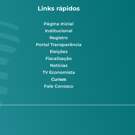
Links rápidos
Página Inicial
Institucional
Registro
Portal Transparência
Eleições
Fiscalização
Notícias
TV Economista
Cursos
Fale Conosco