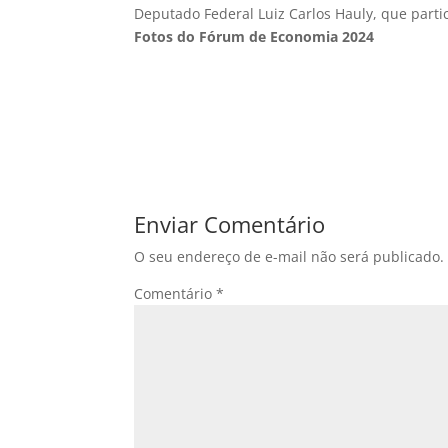
Deputado Federal Luiz Carlos Hauly, que part
Fotos do Fórum de Economia 2024
Enviar Comentário
O seu endereço de e-mail não será publicado.
Comentário
*