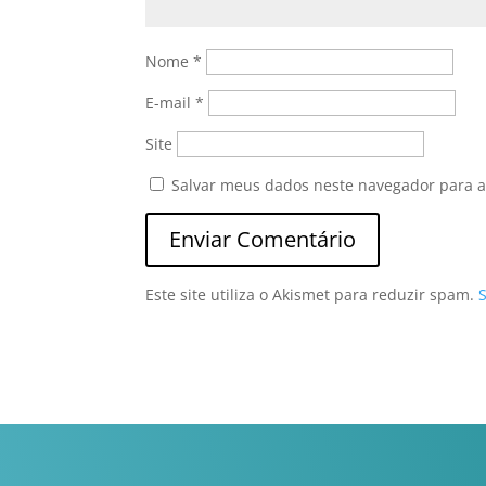
Nome
*
E-mail
*
Site
Salvar meus dados neste navegador para a
Este site utiliza o Akismet para reduzir spam.