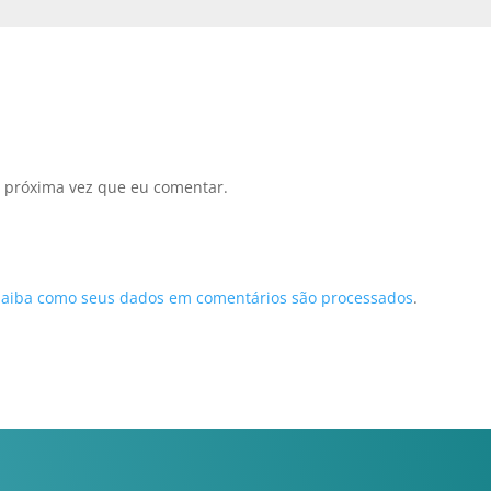
 próxima vez que eu comentar.
Saiba como seus dados em comentários são processados
.