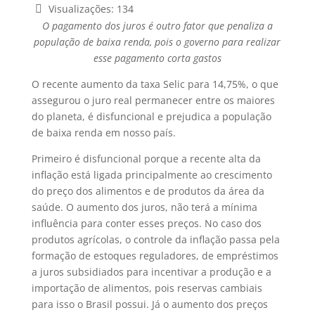
Visualizações:
134
O pagamento dos juros é outro fator que penaliza a
população de baixa renda, pois o governo para realizar
esse pagamento corta gastos
O recente aumento da taxa Selic para 14,75%, o que
assegurou o juro real permanecer entre os maiores
do planeta, é disfuncional e prejudica a população
de baixa renda em nosso país.
Primeiro é disfuncional porque a recente alta da
inflação está ligada principalmente ao crescimento
do preço dos alimentos e de produtos da área da
saúde. O aumento dos juros, não terá a mínima
influência para conter esses preços. No caso dos
produtos agrícolas, o controle da inflação passa pela
formação de estoques reguladores, de empréstimos
a juros subsidiados para incentivar a produção e a
importação de alimentos, pois reservas cambiais
para isso o Brasil possui. Já o aumento dos preços