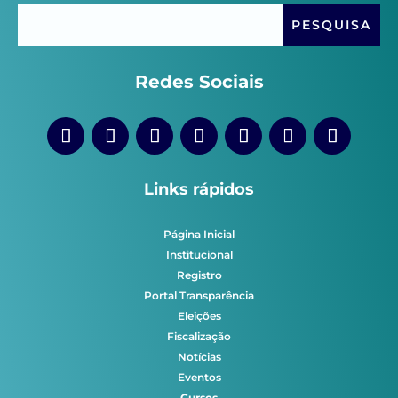
Redes Sociais
Links rápidos
Página Inicial
Institucional
Registro
Portal Transparência
Eleições
Fiscalização
Notícias
Eventos
Cursos