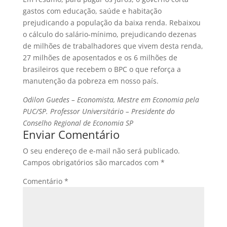
gastos com educação, saúde e habitação
prejudicando a população da baixa renda. Rebaixou
o cálculo do salário-mínimo, prejudicando dezenas
de milhões de trabalhadores que vivem desta renda,
27 milhões de aposentados e os 6 milhões de
brasileiros que recebem o BPC o que reforça a
manutenção da pobreza em nosso país.
Odilon Guedes – Economista, Mestre em Economia pela
PUC/SP. Professor Universitário – Presidente do
Conselho Regional de Economia SP
Enviar Comentário
O seu endereço de e-mail não será publicado.
Campos obrigatórios são marcados com
*
Comentário
*