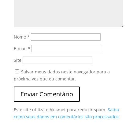
Nome
*
E-mail
*
Site
Salvar meus dados neste navegador para a
próxima vez que eu comentar.
Este site utiliza o Akismet para reduzir spam.
Saiba
como seus dados em comentários são processados
.