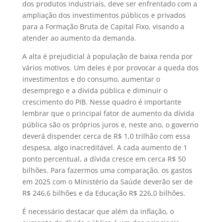
dos produtos industriais, deve ser enfrentado com a
ampliação dos investimentos públicos e privados
para a Formação Bruta de Capital Fixo, visando a
atender ao aumento da demanda.
A alta é prejudicial à população de baixa renda por
vários motivos. Um deles é por provocar a queda dos
investimentos e do consumo, aumentar o
desemprego e a dívida pública e diminuir o
crescimento do PIB. Nesse quadro é importante
lembrar que o principal fator de aumento da dívida
pública são os próprios juros e, neste ano, o governo
deverá dispender cerca de R$ 1,0 trilhão com essa
despesa, algo inacreditável. A cada aumento de 1
ponto percentual, a dívida cresce em cerca R$ 50
bilhões. Para fazermos uma comparação, os gastos
em 2025 com o Ministério da Saúde deverão ser de
R$ 246,6 bilhões e da Educação R$ 226,0 bilhões.
É necessário destacar que além da inflação, o