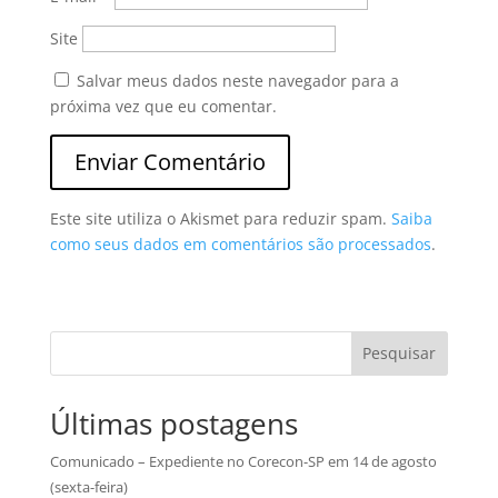
Site
Salvar meus dados neste navegador para a
próxima vez que eu comentar.
Este site utiliza o Akismet para reduzir spam.
Saiba
como seus dados em comentários são processados
.
Pesquisar
Últimas postagens
Comunicado – Expediente no Corecon-SP em 14 de agosto
(sexta-feira)