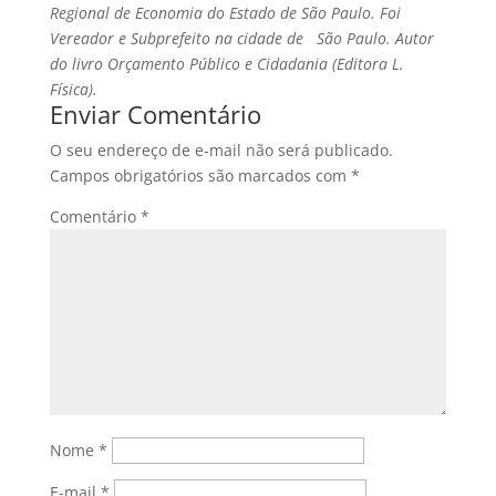
Regional de Economia do Estado de São Paulo. Foi
Vereador e Subprefeito na cidade de São Paulo. Autor
do livro Orçamento Público e Cidadania (Editora L.
Física).
Enviar Comentário
O seu endereço de e-mail não será publicado.
Campos obrigatórios são marcados com
*
Comentário
*
Nome
*
E-mail
*