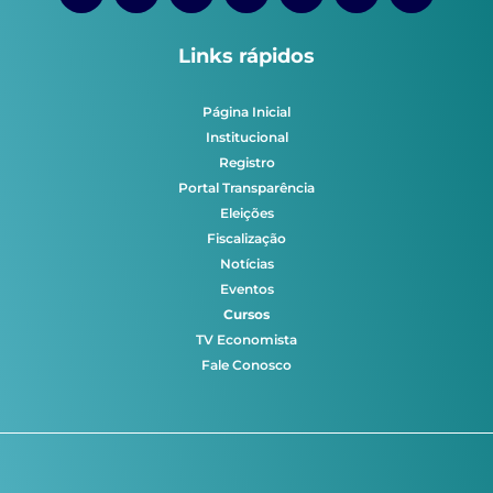
Links rápidos
Página Inicial
Institucional
Registro
Portal Transparência
Eleições
Fiscalização
Notícias
Eventos
Cursos
TV Economista
Fale Conosco