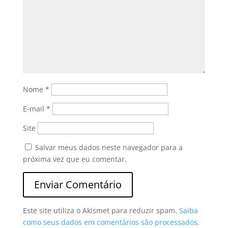
Nome
*
E-mail
*
Site
Salvar meus dados neste navegador para a
próxima vez que eu comentar.
Este site utiliza o Akismet para reduzir spam.
Saiba
como seus dados em comentários são processados
.