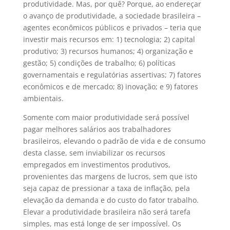
produtividade. Mas, por quê? Porque, ao endereçar
o avanço de produtividade, a sociedade brasileira –
agentes econômicos públicos e privados – teria que
investir mais recursos em: 1) tecnologia; 2) capital
produtivo; 3) recursos humanos; 4) organização e
gestão; 5) condições de trabalho; 6) políticas
governamentais e regulatórias assertivas; 7) fatores
econômicos e de mercado; 8) inovação; e 9) fatores
ambientais.
Somente com maior produtividade será possível
pagar melhores salários aos trabalhadores
brasileiros, elevando o padrão de vida e de consumo
desta classe, sem inviabilizar os recursos
empregados em investimentos produtivos,
provenientes das margens de lucros, sem que isto
seja capaz de pressionar a taxa de inflação, pela
elevação da demanda e do custo do fator trabalho.
Elevar a produtividade brasileira não será tarefa
simples, mas está longe de ser impossível. Os