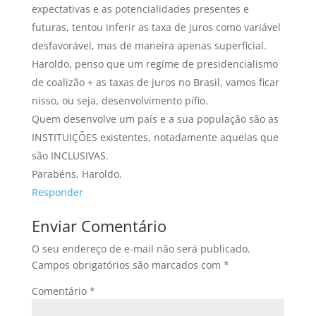
expectativas e as potencialidades presentes e
futuras, tentou inferir as taxa de juros como variável
desfavorável, mas de maneira apenas superficial.
Haroldo, penso que um regime de presidencialismo
de coalizão + as taxas de juros no Brasil, vamos ficar
nisso, ou seja, desenvolvimento pífio.
Quem desenvolve um país e a sua população são as
INSTITUIÇÕES existentes, notadamente aquelas que
são INCLUSIVAS.
Parabéns, Haroldo.
Responder
Enviar Comentário
O seu endereço de e-mail não será publicado.
Campos obrigatórios são marcados com
*
Comentário
*