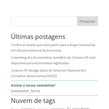
Pesquisar
Últimas postagens
Confira as duplas que avançaram para a etapa nacional da
XIV Gincana Nacional de Economia
Coworking dos Economistas: benefício do Corecon-SP está
disponível para economistas registrados
Corecon-SP divulga datas do Simpósio Nacional dos
Conselhos de Economia (SINCE)
Assine a nossa newsletter!
[newsletter_form]
Nuvem de tags
Ex-presidente
Campinas