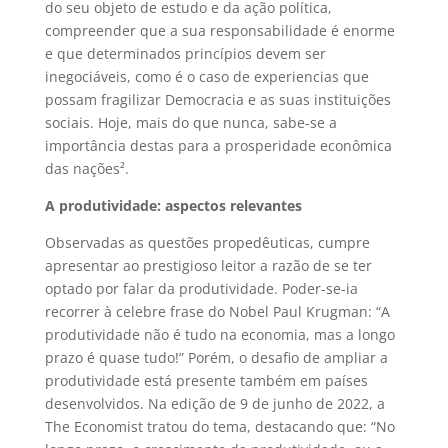
do seu objeto de estudo e da ação política,
compreender que a sua responsabilidade é enorme
e que determinados princípios devem ser
inegociáveis, como é o caso de experiencias que
possam fragilizar Democracia e as suas instituições
sociais. Hoje, mais do que nunca, sabe-se a
importância destas para a prosperidade econômica
das nações².
A produtividade: aspectos relevantes
Observadas as questões propedêuticas, cumpre
apresentar ao prestigioso leitor a razão de se ter
optado por falar da produtividade. Poder-se-ia
recorrer à celebre frase do Nobel Paul Krugman: “A
produtividade não é tudo na economia, mas a longo
prazo é quase tudo!” Porém, o desafio de ampliar a
produtividade está presente também em países
desenvolvidos. Na edição de 9 de junho de 2022, a
The Economist tratou do tema, destacando que: “No