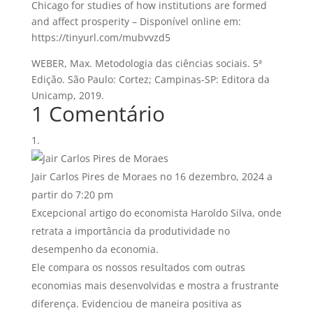
Chicago for studies of how institutions are formed
and affect prosperity – Disponível online em:
https://tinyurl.com/mubvvzd5
WEBER, Max. Metodologia das ciências sociais. 5ª
Edição. São Paulo: Cortez; Campinas-SP: Editora da
Unicamp, 2019.
1 Comentário
Jair Carlos Pires de Moraes
no 16 dezembro, 2024 a
partir do 7:20 pm
Excepcional artigo do economista Haroldo Silva, onde
retrata a importância da produtividade no
desempenho da economia.
Ele compara os nossos resultados com outras
economias mais desenvolvidas e mostra a frustrante
diferença. Evidenciou de maneira positiva as