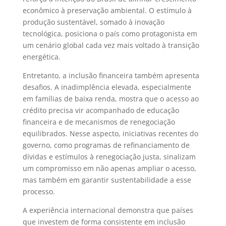
econômico à preservação ambiental. O estímulo à
produção sustentável, somado à inovação
tecnológica, posiciona o país como protagonista em
um cenário global cada vez mais voltado à transição
energética.
Entretanto, a inclusão financeira também apresenta
desafios. A inadimplência elevada, especialmente
em famílias de baixa renda, mostra que o acesso ao
crédito precisa vir acompanhado de educação
financeira e de mecanismos de renegociação
equilibrados. Nesse aspecto, iniciativas recentes do
governo, como programas de refinanciamento de
dívidas e estímulos à renegociação justa, sinalizam
um compromisso em não apenas ampliar o acesso,
mas também em garantir sustentabilidade a esse
processo.
A experiência internacional demonstra que países
que investem de forma consistente em inclusão