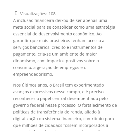
Visualizações:
108
A inclusão financeira deixou de ser apenas uma
meta social para se consolidar como uma estratégia
essencial de desenvolvimento econômico. Ao
garantir que mais brasileiros tenham acesso a
serviços bancários, crédito e instrumentos de
pagamento, cria-se um ambiente de maior
dinamismo, com impactos positivos sobre o
consumo, a geração de empregos e o
empreendedorismo.
Nos últimos anos, o Brasil tem experimentado
avanços expressivos nesse campo, e é preciso
reconhecer o papel central desempenhado pelo
governo federal nesse processo. O fortalecimento de
políticas de transferência de renda, aliado à
digitalização do sistema financeiro, contribuiu para
que milhões de cidadãos fossem incorporados à