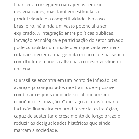
financeira conseguem não apenas reduzir
desigualdades, mas também estimular a
produtividade e a competitividade. No caso
brasileiro, há ainda um vasto potencial a ser
explorado. A integração entre políticas públicas,
inovação tecnológica e participação do setor privado
pode consolidar um modelo em que cada vez mais
cidadãos deixem a margem da economia e passem a
contribuir de maneira ativa para o desenvolvimento
nacional.
O Brasil se encontra em um ponto de inflexão. Os
avanços já conquistados mostram que é possível
combinar responsabilidade social, dinamismo
econômico e inovação. Cabe, agora, transformar a
inclusão financeira em um diferencial estratégico,
capaz de sustentar o crescimento de longo prazo e
reduzir as desigualdades históricas que ainda
marcam a sociedade.