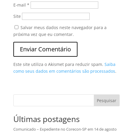
E-mail
*
Site
Salvar meus dados neste navegador para a
próxima vez que eu comentar.
Este site utiliza o Akismet para reduzir spam.
Saiba
como seus dados em comentários são processados
.
Pesquisar
Últimas postagens
Comunicado – Expediente no Corecon-SP em 14 de agosto