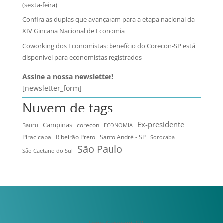
(sexta-feira)
Confira as duplas que avançaram para a etapa nacional da
XIV Gincana Nacional de Economia
Coworking dos Economistas: benefício do Corecon-SP está
disponível para economistas registrados
Assine a nossa newsletter!
[newsletter_form]
Nuvem de tags
Ex-presidente
Campinas
Bauru
corecon
ECONOMIA
Ribeirão Preto
Santo André - SP
Piracicaba
Sorocaba
São Paulo
São Caetano do Sul