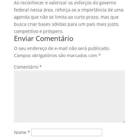
Ao reconhecer e valorizar os esforços do governo
federal nessa área, reforça-se a importância de uma
agenda que não se limita ao curto prazo, mas que
busca criar bases sólidas para um país mais justo,
competitivo e próspero.
Enviar Comentário
O seu endereço de e-mail não será publicado.
Campos obrigatórios são marcados com
*
Comentário
*
Nome
*