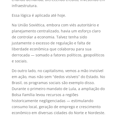
infraestrutura.
Essa lógica é aplicada até hoje.
Na União Soviética, embora com viés autoritário e
planejamento centralizado, havia um esforço claro
de controlar a economia. Talvez tenha sido
justamente o excesso de regulação e falta de
liberdade econômica que colaborou para sua
derrocada — somado a fatores políticos, geopolíticos
e sociais.
Do outro lado, no capitalismo, vemos a mão invisível
em ação, mas não sem “dedos visíveis” do Estado. No
Brasil, os programas sociais são exemplo disso.
Durante o primeiro mandato de Lula, a ampliação do
Bolsa Família levou recursos a regiões
historicamente negligenciadas — estimulando
consumo local, geração de emprego e crescimento
econômico em diversas cidades do Norte e Nordeste.