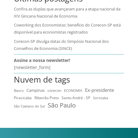
Confira as duplas que avançaram para a etapa nacional da
XIV Gincana Nacional de Economia
Coworking dos Economistas: benefício do Corecon-SP está
disponível para economistas registrados
Corecon-SP divulga datas do Simpósio Nacional dos
Conselhos de Economia (SINCE)
Assine a nossa newsletter!
[newsletter_form]
Nuvem de tags
Ex-presidente
Campinas
Bauru
corecon
ECONOMIA
Ribeirão Preto
Santo André - SP
Piracicaba
Sorocaba
São Paulo
São Caetano do Sul