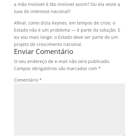
a mão invisível é tão invisível assim? Ou ela veste a
luva do interesse nacional?
Afinal, como dizia Keynes, em tempos de crise, o
Estado não é um problema — é parte da solução. E
eu vou mais longe: o Estado deve ser parte de um
projeto de crescimento nacional.
Enviar Comentário
O seu endereço de e-mail não será publicado.
Campos obrigatórios são marcados com
*
Comentário
*