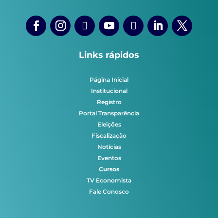
Links rápidos
Página Inicial
Institucional
Registro
Portal Transparência
Eleições
Fiscalização
Notícias
Eventos
Cursos
TV Economista
Fale Conosco