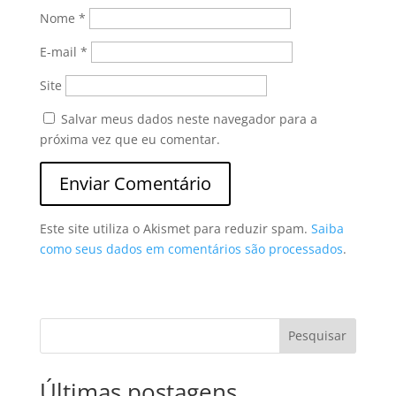
Nome
*
E-mail
*
Site
Salvar meus dados neste navegador para a
próxima vez que eu comentar.
Este site utiliza o Akismet para reduzir spam.
Saiba
como seus dados em comentários são processados
.
Pesquisar
Últimas postagens