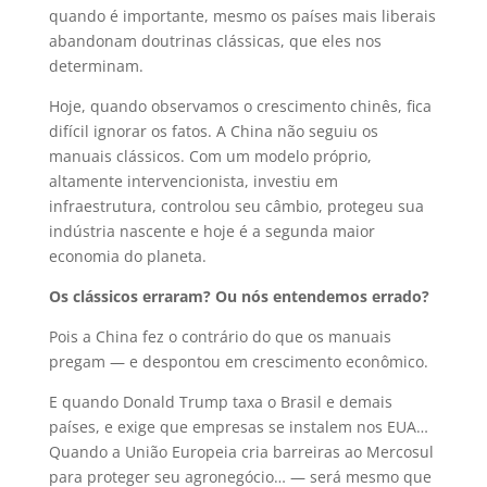
quando é importante, mesmo os países mais liberais
abandonam doutrinas clássicas, que eles nos
determinam.
Hoje, quando observamos o crescimento chinês, fica
difícil ignorar os fatos. A China não seguiu os
manuais clássicos. Com um modelo próprio,
altamente intervencionista, investiu em
infraestrutura, controlou seu câmbio, protegeu sua
indústria nascente e hoje é a segunda maior
economia do planeta.
Os clássicos erraram? Ou nós entendemos errado?
Pois a China fez o contrário do que os manuais
pregam — e despontou em crescimento econômico.
E quando Donald Trump taxa o Brasil e demais
países, e exige que empresas se instalem nos EUA…
Quando a União Europeia cria barreiras ao Mercosul
para proteger seu agronegócio… — será mesmo que