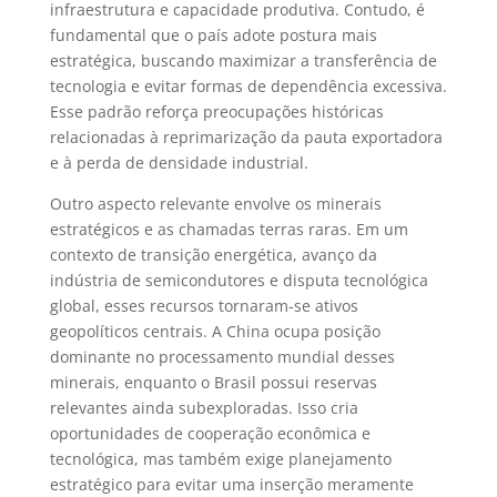
infraestrutura e capacidade produtiva. Contudo, é
fundamental que o país adote postura mais
estratégica, buscando maximizar a transferência de
tecnologia e evitar formas de dependência excessiva.
Esse padrão reforça preocupações históricas
relacionadas à reprimarização da pauta exportadora
e à perda de densidade industrial.
Outro aspecto relevante envolve os minerais
estratégicos e as chamadas terras raras. Em um
contexto de transição energética, avanço da
indústria de semicondutores e disputa tecnológica
global, esses recursos tornaram-se ativos
geopolíticos centrais. A China ocupa posição
dominante no processamento mundial desses
minerais, enquanto o Brasil possui reservas
relevantes ainda subexploradas. Isso cria
oportunidades de cooperação econômica e
tecnológica, mas também exige planejamento
estratégico para evitar uma inserção meramente