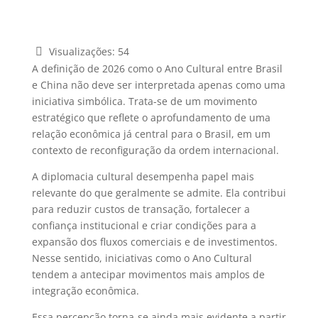
Visualizações:
54
A definição de 2026 como o Ano Cultural entre Brasil
e China não deve ser interpretada apenas como uma
iniciativa simbólica. Trata-se de um movimento
estratégico que reflete o aprofundamento de uma
relação econômica já central para o Brasil, em um
contexto de reconfiguração da ordem internacional.
A diplomacia cultural desempenha papel mais
relevante do que geralmente se admite. Ela contribui
para reduzir custos de transação, fortalecer a
confiança institucional e criar condições para a
expansão dos fluxos comerciais e de investimentos.
Nesse sentido, iniciativas como o Ano Cultural
tendem a antecipar movimentos mais amplos de
integração econômica.
Essa percepção torna-se ainda mais evidente a partir