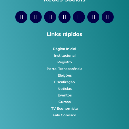
Links rápidos
Página Inicial
Institucional
Registro
Portal Transparência
Eleições
Fiscalização
Notícias
Eventos
Cursos
TV Economista
Fale Conosco