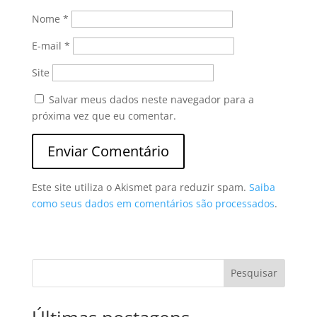
Nome
*
E-mail
*
Site
Salvar meus dados neste navegador para a
próxima vez que eu comentar.
Este site utiliza o Akismet para reduzir spam.
Saiba
como seus dados em comentários são processados
.
Pesquisar