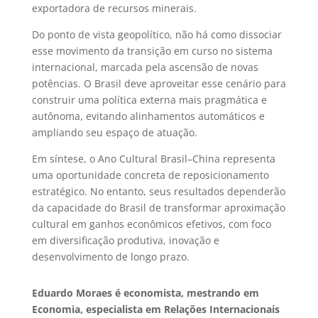
exportadora de recursos minerais.
Do ponto de vista geopolítico, não há como dissociar
esse movimento da transição em curso no sistema
internacional, marcada pela ascensão de novas
potências. O Brasil deve aproveitar esse cenário para
construir uma política externa mais pragmática e
autônoma, evitando alinhamentos automáticos e
ampliando seu espaço de atuação.
Em síntese, o Ano Cultural Brasil–China representa
uma oportunidade concreta de reposicionamento
estratégico. No entanto, seus resultados dependerão
da capacidade do Brasil de transformar aproximação
cultural em ganhos econômicos efetivos, com foco
em diversificação produtiva, inovação e
desenvolvimento de longo prazo.
Eduardo Moraes é economista, mestrando em
Economia, especialista em Relações Internacionais