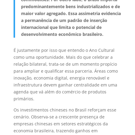
predominantemente bens industrializados e de
maior valor agregado. Essa assimetria evidencia
a permanência de um padrão de inserção
internacional que limita o potencial de
desenvolvimento econômico brasileiro.
É justamente por isso que entendo o Ano Cultural
como uma oportunidade. Mais do que celebrar a
relação bilateral, trata-se de um momento propício
para ampliar e qualificar essa parceria. Áreas como
inovação, economia digital, energia renovável e
infraestrutura devem ganhar centralidade em uma
agenda que vá além do comércio de produtos
primários.
Os investimentos chineses no Brasil reforçam esse
cenário. Observa-se a crescente presença de
empresas chinesas em setores estratégicos da
economia brasileira, trazendo ganhos em