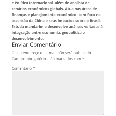
e Política Internacional, além de analista de
cenários econômicos globais. Atua nas áreas de
finanças e planejamento econômico, com foco na
ascensão da China e seus impactos sobre o Brasil.
Estuda mandarim e desenvolve análises voltadas à
integração entre economia, geopolítica e
desenvolvimento.
Enviar Comentário
O seu endereço de e-mail não será publicado.
Campos obrigatórios são marcados com
*
Comentário
*