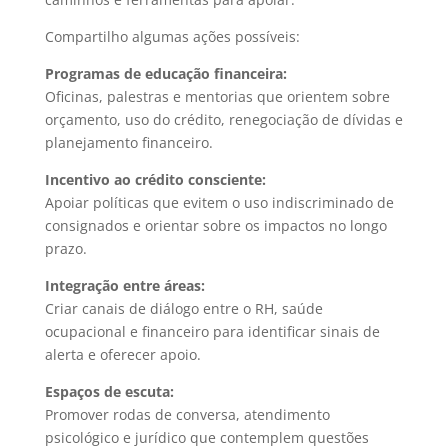
Compartilho algumas ações possíveis:
Programas de educação financeira:
Oficinas, palestras e mentorias que orientem sobre
orçamento, uso do crédito, renegociação de dívidas e
planejamento financeiro.
Incentivo ao crédito consciente:
Apoiar políticas que evitem o uso indiscriminado de
consignados e orientar sobre os impactos no longo
prazo.
Integração entre áreas:
Criar canais de diálogo entre o RH, saúde
ocupacional e financeiro para identificar sinais de
alerta e oferecer apoio.
Espaços de escuta:
Promover rodas de conversa, atendimento
psicológico e jurídico que contemplem questões