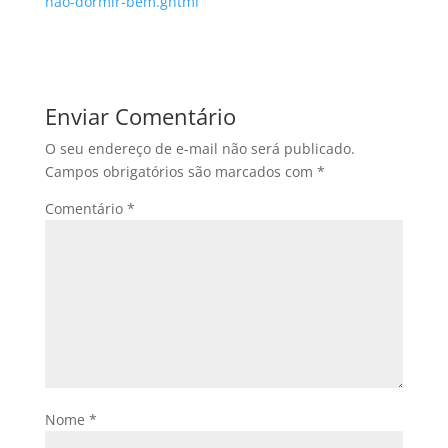
nao-dormir-bem.ghtml
Enviar Comentário
O seu endereço de e-mail não será publicado.
Campos obrigatórios são marcados com
*
Comentário
*
Nome
*