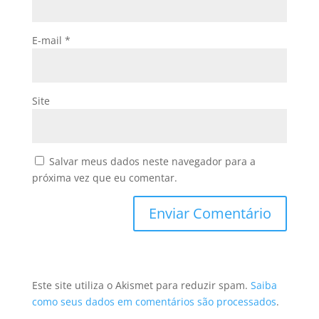
E-mail
*
Site
Salvar meus dados neste navegador para a
próxima vez que eu comentar.
Este site utiliza o Akismet para reduzir spam.
Saiba
como seus dados em comentários são processados
.