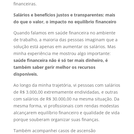
financeiras.
Salários e benefícios justos e transparentes: mais
do que o valor, o impacto no equilíbrio financeiro
Quando falamos em saúde financeira no ambiente
de trabalho, a maioria das pessoas imaginam que a
solução está apenas em aumentar os salários. Mas
minha experiência me mostrou algo importante:
saúde financeira não é só ter mais dinheiro, é
também saber gerir melhor os recursos
disponíveis.
Ao longo da minha trajetória, vi pessoas com salários
de R$ 3.000,00 extremamente endividadas, e outras
com salários de R$ 30.000,00 na mesma situação. Da
mesma forma, vi profissionais com rendas modestas
alcançarem equilíbrio financeiro e qualidade de vida
porque souberam organizar suas finanças.
Também acompanhei casos de ascensão