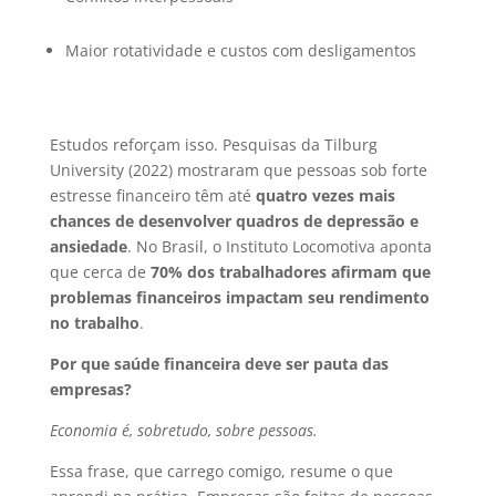
Maior rotatividade e custos com desligamentos
Estudos reforçam isso. Pesquisas da Tilburg
University (2022) mostraram que pessoas sob forte
estresse financeiro têm até
quatro vezes mais
chances de desenvolver quadros de depressão e
ansiedade
. No Brasil, o Instituto Locomotiva aponta
que cerca de
70% dos trabalhadores afirmam que
problemas financeiros impactam seu rendimento
no trabalho
.
Por que saúde financeira deve ser pauta das
empresas?
Economia é, sobretudo, sobre pessoas.
Essa frase, que carrego comigo, resume o que