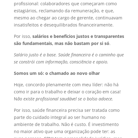
profissional: colaboradores que começaram como
estagiários, reclamando da remuneração, e que,
mesmo ao chegar ao cargo de gerente, continuavam
insatisfeitos e desequilibrados financeiramente.
Por isso,
salários e benefícios justos e transparentes
são fundamentais, mas não bastam por si só
.
Salário justo é a base. Saúde financeira é o caminho que
se constrói com informação, consciência e apoio.
Somos um só: o chamado ao novo olhar
Hoje, concordo plenamente com meu líder: não há
como ir para o trabalho e deixar o coração em casa!
N
ão existe profissional saudável se o bolso adoece.
Por isso, saúde financeira precisa ser tratada como
parte do cuidado integral ao ser humano no
ambiente de trabalho. Não é custo. É investimento
no maior ativo que uma organização pode ter: as