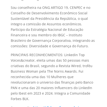
Sou conselheira na ONG ARTIGO 19, CENPEC e no
Conselho de Desenvolvimento Econômico Social
Sustentável da Presidência da República, o qual
integro a comissão de Assuntos econômicos.
Participo da Estratégia Nacional de Educação
Financeira e sou membro do IBGC – Instituto
Brasileiro de Governança Corporativa, integrando as
comissões: Diversidade e Governança do Futuro.
PRINCIPAIS RECONHECIMENTOS: Linkedin Top
Voices&creator, eleita umas das 50 pessoas mais
criativas do Brasil, segundo a Revista Wired, troféu
Business Woman pela The Norns Awards. Fui
reconhecida uma das 10 Mulheres que
revolucionaram o universo das finanças pelo Banco
PAN e uma das 20 maiores Influencers do LinkedIn
pelo Ibest em 2023 e 2024. Integra a Comunidade
Forbes BLK.