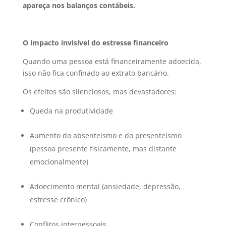
apareça nos balanços contábeis.
O impacto invisível do estresse financeiro
Quando uma pessoa está financeiramente adoecida,
isso não fica confinado ao extrato bancário.
Os efeitos são silenciosos, mas devastadores:
Queda na produtividade
Aumento do absenteísmo e do presenteísmo
(pessoa presente fisicamente, mas distante
emocionalmente)
Adoecimento mental (ansiedade, depressão,
estresse crônico)
Conflitos interpessoais