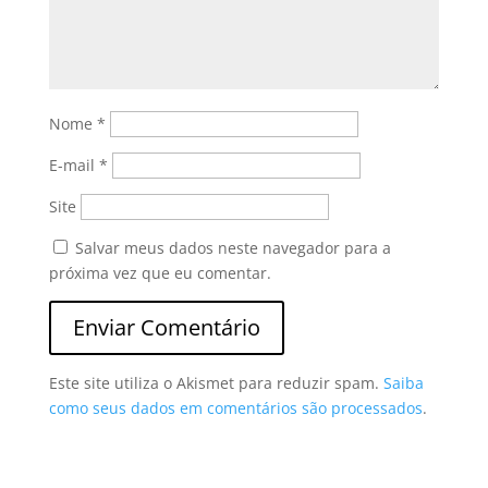
Nome
*
E-mail
*
Site
Salvar meus dados neste navegador para a
próxima vez que eu comentar.
Este site utiliza o Akismet para reduzir spam.
Saiba
como seus dados em comentários são processados
.