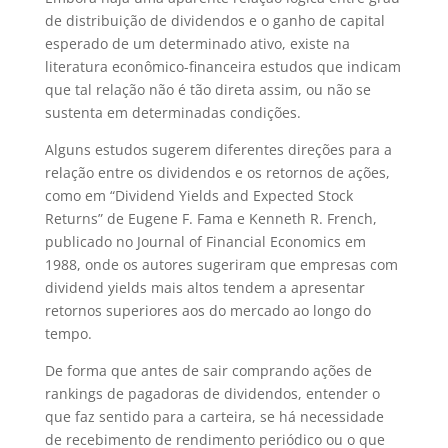
de distribuição de dividendos e o ganho de capital
esperado de um determinado ativo, existe na
literatura econômico-financeira estudos que indicam
que tal relação não é tão direta assim, ou não se
sustenta em determinadas condições.
Alguns estudos sugerem diferentes direções para a
relação entre os dividendos e os retornos de ações,
como em “Dividend Yields and Expected Stock
Returns” de Eugene F. Fama e Kenneth R. French,
publicado no Journal of Financial Economics em
1988, onde os autores sugeriram que empresas com
dividend yields mais altos tendem a apresentar
retornos superiores aos do mercado ao longo do
tempo.
De forma que antes de sair comprando ações de
rankings de pagadoras de dividendos, entender o
que faz sentido para a carteira, se há necessidade
de recebimento de rendimento periódico ou o que