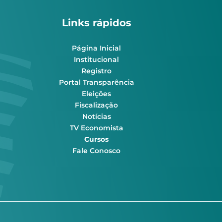
Links rápidos
Página Inicial
Institucional
Registro
Portal Transparência
Eleições
Fiscalização
Notícias
TV Economista
Cursos
Fale Conosco