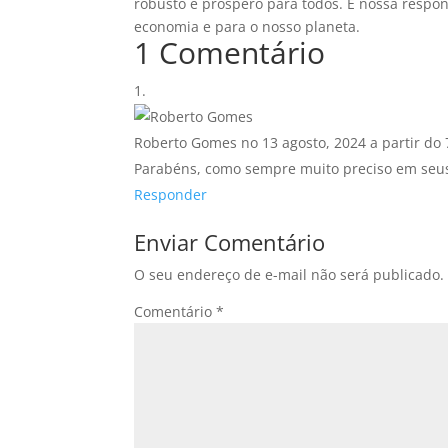
robusto e próspero para todos. É nossa respon
economia e para o nosso planeta.
1 Comentário
Roberto Gomes
no 13 agosto, 2024 a partir do
Parabéns, como sempre muito preciso em seus
Responder
Enviar Comentário
O seu endereço de e-mail não será publicado.
Comentário
*