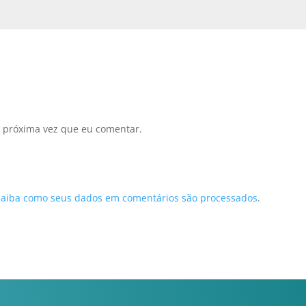
 próxima vez que eu comentar.
Saiba como seus dados em comentários são processados
.