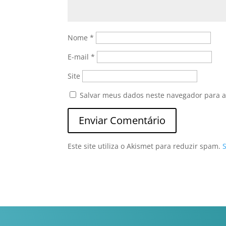
Nome
*
E-mail
*
Site
Salvar meus dados neste navegador para a
Este site utiliza o Akismet para reduzir spam.