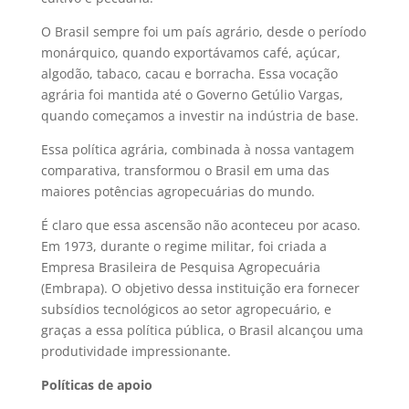
O Brasil sempre foi um país agrário, desde o período
monárquico, quando exportávamos café, açúcar,
algodão, tabaco, cacau e borracha. Essa vocação
agrária foi mantida até o Governo Getúlio Vargas,
quando começamos a investir na indústria de base.
Essa política agrária, combinada à nossa vantagem
comparativa, transformou o Brasil em uma das
maiores potências agropecuárias do mundo.
É claro que essa ascensão não aconteceu por acaso.
Em 1973, durante o regime militar, foi criada a
Empresa Brasileira de Pesquisa Agropecuária
(Embrapa). O objetivo dessa instituição era fornecer
subsídios tecnológicos ao setor agropecuário, e
graças a essa política pública, o Brasil alcançou uma
produtividade impressionante.
Políticas de apoio