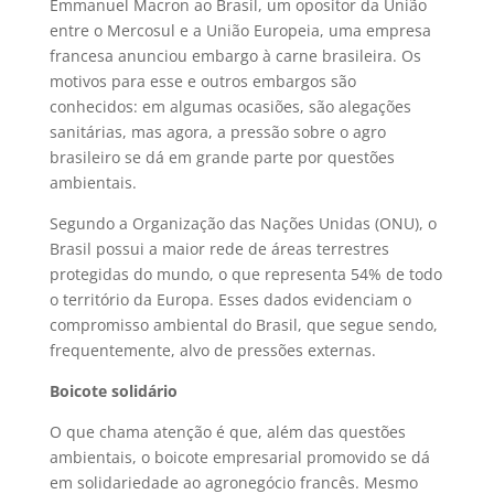
Emmanuel Macron ao Brasil, um opositor da União
entre o Mercosul e a União Europeia, uma empresa
francesa anunciou embargo à carne brasileira. Os
motivos para esse e outros embargos são
conhecidos: em algumas ocasiões, são alegações
sanitárias, mas agora, a pressão sobre o agro
brasileiro se dá em grande parte por questões
ambientais.
Segundo a Organização das Nações Unidas (ONU), o
Brasil possui a maior rede de áreas terrestres
protegidas do mundo, o que representa 54% de todo
o território da Europa. Esses dados evidenciam o
compromisso ambiental do Brasil, que segue sendo,
frequentemente, alvo de pressões externas.
Boicote solidário
O que chama atenção é que, além das questões
ambientais, o boicote empresarial promovido se dá
em solidariedade ao agronegócio francês. Mesmo