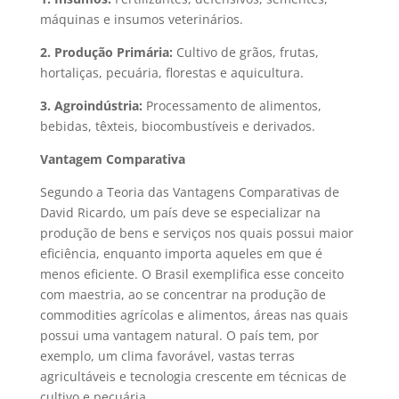
máquinas e insumos veterinários.
2. Produção Primária:
Cultivo de grãos, frutas,
hortaliças, pecuária, florestas e aquicultura.
3. Agroindústria:
Processamento de alimentos,
bebidas, têxteis, biocombustíveis e derivados.
Vantagem Comparativa
Segundo a Teoria das Vantagens Comparativas de
David Ricardo, um país deve se especializar na
produção de bens e serviços nos quais possui maior
eficiência, enquanto importa aqueles em que é
menos eficiente. O Brasil exemplifica esse conceito
com maestria, ao se concentrar na produção de
commodities agrícolas e alimentos, áreas nas quais
possui uma vantagem natural. O país tem, por
exemplo, um clima favorável, vastas terras
agricultáveis e tecnologia crescente em técnicas de
cultivo e pecuária.