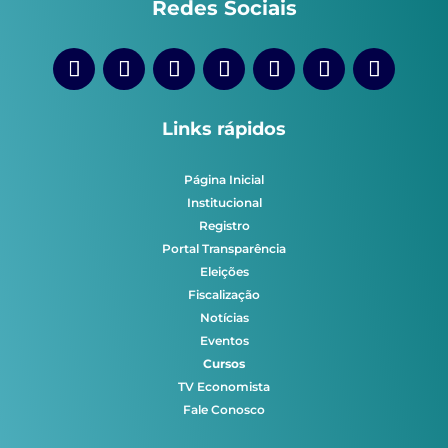
Redes Sociais
Links rápidos
Página Inicial
Institucional
Registro
Portal Transparência
Eleições
Fiscalização
Notícias
Eventos
Cursos
TV Economista
Fale Conosco