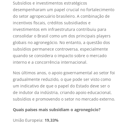
Subsídios e investimentos estratégicos
desempenharam um papel crucial no fortalecimento
do setor agropecuário brasileiro. A combinação de
incentivos fiscais, créditos subsidiados e
investimentos em infraestrutura contribuiu para
consolidar o Brasil como um dos principais players
globais no agronegócio. No entanto, a questão dos
subsídios permanece controversa, especialmente
quando se considera o impacto sobre o mercado
interno e a concorrência internacional.
Nos últimos anos, o apoio governamental ao setor foi
gradualmente reduzido, o que pode ser visto como
um indicativo de que o papel do Estado deve ser o
de indutor da indústria, criando apoio educacional,
subsídios e promovendo o setor no mercado externo.
Quais países mais subsidiam o agronegócio?
União Europeia:
19,33%