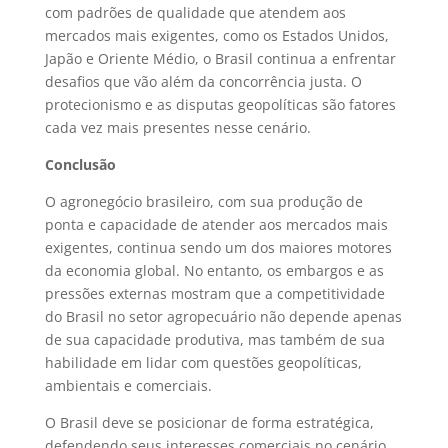
com padrões de qualidade que atendem aos
mercados mais exigentes, como os Estados Unidos,
Japão e Oriente Médio, o Brasil continua a enfrentar
desafios que vão além da concorrência justa. O
protecionismo e as disputas geopolíticas são fatores
cada vez mais presentes nesse cenário.
Conclusão
O agronegócio brasileiro, com sua produção de
ponta e capacidade de atender aos mercados mais
exigentes, continua sendo um dos maiores motores
da economia global. No entanto, os embargos e as
pressões externas mostram que a competitividade
do Brasil no setor agropecuário não depende apenas
de sua capacidade produtiva, mas também de sua
habilidade em lidar com questões geopolíticas,
ambientais e comerciais.
O Brasil deve se posicionar de forma estratégica,
defendendo seus interesses comerciais no cenário