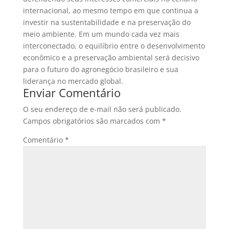
internacional, ao mesmo tempo em que continua a
investir na sustentabilidade e na preservação do
meio ambiente. Em um mundo cada vez mais
interconectado, o equilíbrio entre o desenvolvimento
econômico e a preservação ambiental será decisivo
para o futuro do agronegócio brasileiro e sua
liderança no mercado global.
Enviar Comentário
O seu endereço de e-mail não será publicado.
Campos obrigatórios são marcados com
*
Comentário
*