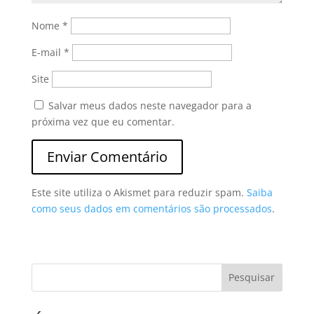
Nome
*
E-mail
*
Site
Salvar meus dados neste navegador para a
próxima vez que eu comentar.
Este site utiliza o Akismet para reduzir spam.
Saiba
como seus dados em comentários são processados
.
Pesquisar