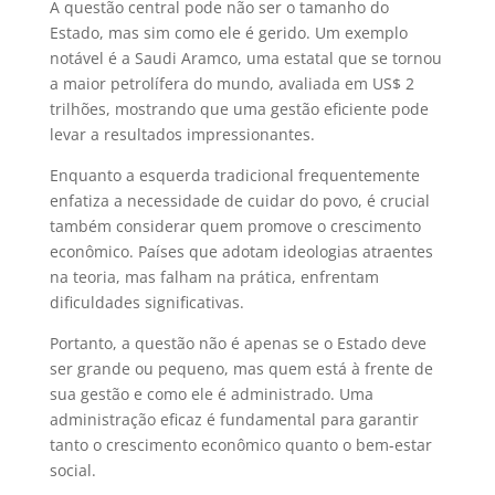
A questão central pode não ser o tamanho do
Estado, mas sim como ele é gerido. Um exemplo
notável é a Saudi Aramco, uma estatal que se tornou
a maior petrolífera do mundo, avaliada em US$ 2
trilhões, mostrando que uma gestão eficiente pode
levar a resultados impressionantes.
Enquanto a esquerda tradicional frequentemente
enfatiza a necessidade de cuidar do povo, é crucial
também considerar quem promove o crescimento
econômico. Países que adotam ideologias atraentes
na teoria, mas falham na prática, enfrentam
dificuldades significativas.
Portanto, a questão não é apenas se o Estado deve
ser grande ou pequeno, mas quem está à frente de
sua gestão e como ele é administrado. Uma
administração eficaz é fundamental para garantir
tanto o crescimento econômico quanto o bem-estar
social.