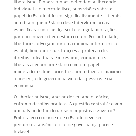
liberalismo. Embora ambos defendam a liberdade
individual e o mercado livre, suas visões sobre o
papel do Estado diferem significativamente. Liberais
acreditam que o Estado deve intervir em áreas
específicas, como justiça social e regulamentações,
para promover o bem-estar comum. Por outro lado,
libertários advogam por uma mínima interferência
estatal, limitando suas funções à proteção dos
direitos individuais. Em resumo, enquanto os
liberais aceitam um Estado com um papel
moderado, os libertários buscam reduzir ao máximo
a presença do governo na vida das pessoas e na
economia.
O libertarianismo, apesar de seu apelo teórico,
enfrenta desafios práticos. A questão central é: como
um país pode funcionar sem impostos e governo?
Embora eu concorde que o Estado deve ser
pequeno, a ausência total de governança parece
inviável.