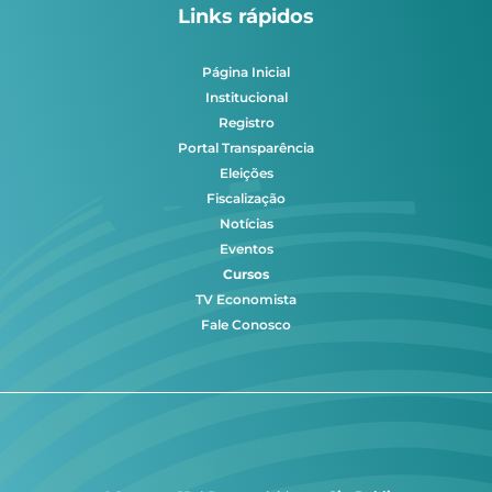
Links rápidos
Página Inicial
Institucional
Registro
Portal Transparência
Eleições
Fiscalização
Notícias
Eventos
Cursos
TV Economista
Fale Conosco