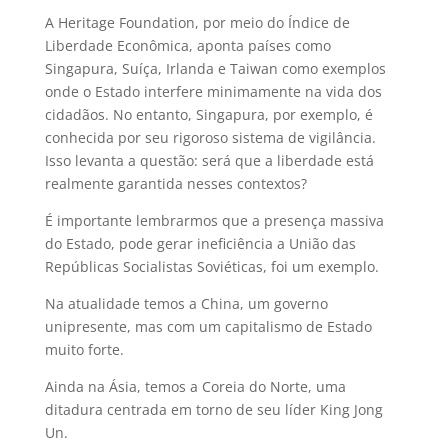
A Heritage Foundation, por meio do Índice de
Liberdade Econômica, aponta países como
Singapura, Suíça, Irlanda e Taiwan como exemplos
onde o Estado interfere minimamente na vida dos
cidadãos. No entanto, Singapura, por exemplo, é
conhecida por seu rigoroso sistema de vigilância.
Isso levanta a questão: será que a liberdade está
realmente garantida nesses contextos?
É importante lembrarmos que a presença massiva
do Estado, pode gerar ineficiência a União das
Repúblicas Socialistas Soviéticas, foi um exemplo.
Na atualidade temos a China, um governo
unipresente, mas com um capitalismo de Estado
muito forte.
Ainda na Ásia, temos a Coreia do Norte, uma
ditadura centrada em torno de seu líder King Jong
Un.