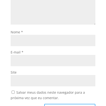
Nome
*
E-mail
*
Site
Salvar meus dados neste navegador para a
próxima vez que eu comentar.