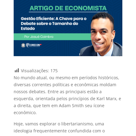
Visualizações:
175
No mundo atual, ou mesmo em períodos históricos,
diversas correntes políticas e econômicas moldam
nossos debates. Entre as principais estão a
esquerda, orientada pelos princípios de Karl Marx, e
a direita, que tem em Adam Smith seu ícone
econômico.
Hoje, vamos explorar o libertarianismo, uma
ideologia frequentemente confundida com o