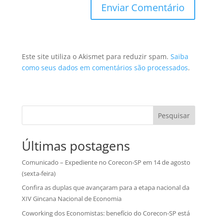
Este site utiliza o Akismet para reduzir spam.
Saiba
como seus dados em comentários são processados
.
Pesquisar
Últimas postagens
Comunicado – Expediente no Corecon-SP em 14 de agosto
(sexta-feira)
Confira as duplas que avançaram para a etapa nacional da
XIV Gincana Nacional de Economia
Coworking dos Economistas: benefício do Corecon-SP está