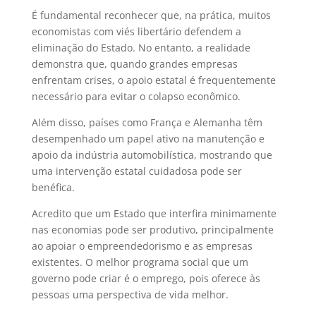
É fundamental reconhecer que, na prática, muitos
economistas com viés libertário defendem a
eliminação do Estado. No entanto, a realidade
demonstra que, quando grandes empresas
enfrentam crises, o apoio estatal é frequentemente
necessário para evitar o colapso econômico.
Além disso, países como França e Alemanha têm
desempenhado um papel ativo na manutenção e
apoio da indústria automobilística, mostrando que
uma intervenção estatal cuidadosa pode ser
benéfica.
Acredito que um Estado que interfira minimamente
nas economias pode ser produtivo, principalmente
ao apoiar o empreendedorismo e as empresas
existentes. O melhor programa social que um
governo pode criar é o emprego, pois oferece às
pessoas uma perspectiva de vida melhor.