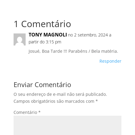
1 Comentário
TONY MAGNOLI
no 2 setembro, 2024 a
partir do 3:15 pm
Josué, Boa Tarde !!! Parabéns / Bela matéria.
Responder
Enviar Comentário
O seu endereço de e-mail não será publicado.
Campos obrigatórios são marcados com
*
Comentário
*