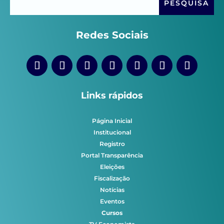
Redes Sociais
Links rápidos
Página Inicial
Institucional
Registro
Portal Transparência
Eleições
Fiscalização
Notícias
Eventos
Cursos