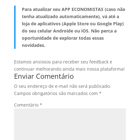
Para atualizar seu APP ECONOMISTAS (caso não
tenha atualizado automaticamente), vá até a
loja de aplicativos (Apple Store ou Google Play)
do seu celular Androide ou iOS. Não perca a
oportunidade de explorar todas essas
novidades.
Estamos ansiosos para receber seu feedback e
continuar melhorando ainda mais nossa plataforma!
Enviar Comentário
O seu endereço de e-mail não será publicado.
Campos obrigatórios são marcados com
*
Comentário
*