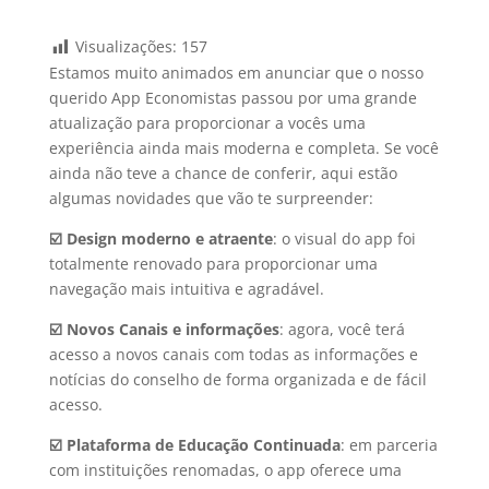
Visualizações:
157
Estamos muito animados em anunciar que o nosso
querido App Economistas passou por uma grande
atualização para proporcionar a vocês uma
experiência ainda mais moderna e completa. Se você
ainda não teve a chance de conferir, aqui estão
algumas novidades que vão te surpreender:
☑️ Design moderno e atraente
: o visual do app foi
totalmente renovado para proporcionar uma
navegação mais intuitiva e agradável.
☑️ Novos Canais e informações
: agora, você terá
acesso a novos canais com todas as informações e
notícias do conselho de forma organizada e de fácil
acesso.
☑️ Plataforma de Educação Continuada
: em parceria
com instituições renomadas, o app oferece uma