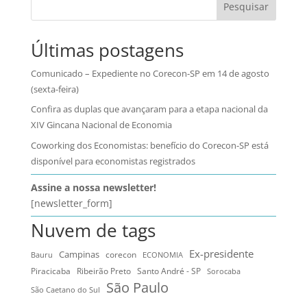
Pesquisar
Últimas postagens
Comunicado – Expediente no Corecon-SP em 14 de agosto
(sexta-feira)
Confira as duplas que avançaram para a etapa nacional da
XIV Gincana Nacional de Economia
Coworking dos Economistas: benefício do Corecon-SP está
disponível para economistas registrados
Assine a nossa newsletter!
[newsletter_form]
Nuvem de tags
Ex-presidente
Campinas
Bauru
corecon
ECONOMIA
Ribeirão Preto
Santo André - SP
Piracicaba
Sorocaba
São Paulo
São Caetano do Sul