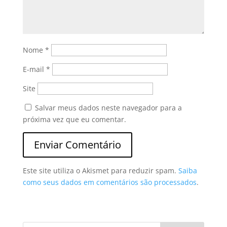
Nome
*
E-mail
*
Site
Salvar meus dados neste navegador para a
próxima vez que eu comentar.
Este site utiliza o Akismet para reduzir spam.
Saiba
como seus dados em comentários são processados
.