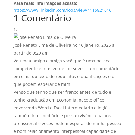
Para mais informações acesse:
https://www.linkedin.com/jobs/view/4115821616
1 Comentário
José Renato Lima de Oliveira
no 16 janeiro, 2025 a
partir do 9:29 am
Vou meu amigo e amiga você que é uma pessoa
competente e inteligente lhe sugerir um comentário
em cima do texto de requisitos e qualificações e o
que podem esperar de mim:
Penso que tenho que ser franco antes de tudo e
tenho graduação em Economia ,pacote office
envolvendo Word e Excel intermediário e inglês
também intermediário e possuo vivência na área
profissional e vocês podem esperar de minha pessoa
é bom relacionamento interpessoal,capacidade de