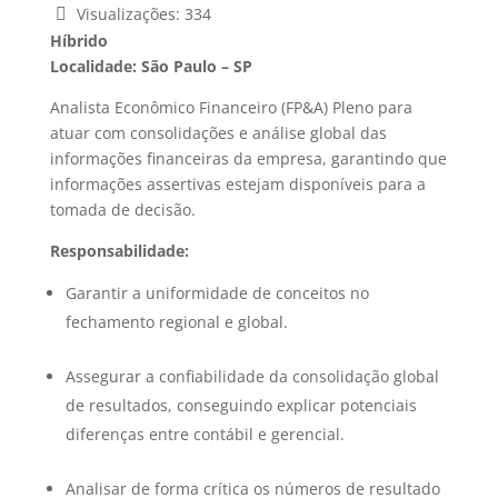
Visualizações:
334
Híbrido
Localidade: São Paulo – SP
Analista Econômico Financeiro (FP&A) Pleno para
atuar com consolidações e análise global das
informações financeiras da empresa, garantindo que
informações assertivas estejam disponíveis para a
tomada de decisão.
Responsabilidade:
Garantir a uniformidade de conceitos no
fechamento regional e global.
Assegurar a confiabilidade da consolidação global
de resultados, conseguindo explicar potenciais
diferenças entre contábil e gerencial.
Analisar de forma crítica os números de resultado