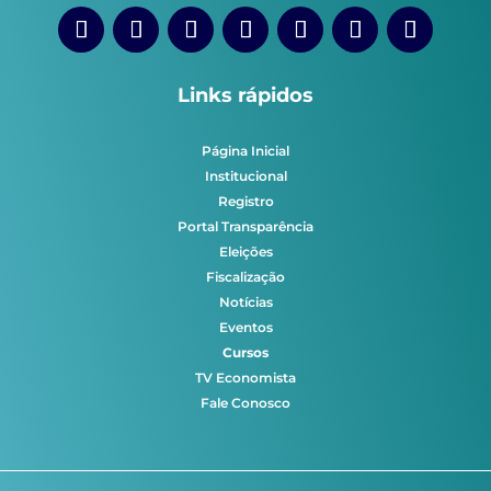
Links rápidos
Página Inicial
Institucional
Registro
Portal Transparência
Eleições
Fiscalização
Notícias
Eventos
Cursos
TV Economista
Fale Conosco