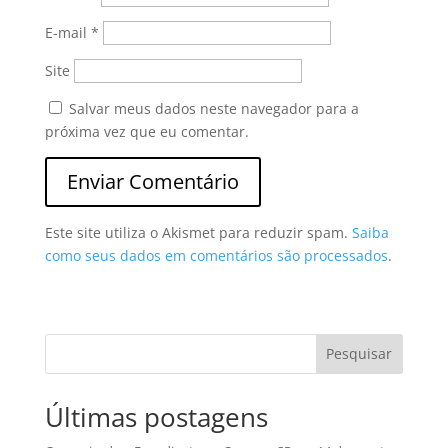
E-mail
*
Site
Salvar meus dados neste navegador para a
próxima vez que eu comentar.
Este site utiliza o Akismet para reduzir spam.
Saiba
como seus dados em comentários são processados
.
Pesquisar
Últimas postagens