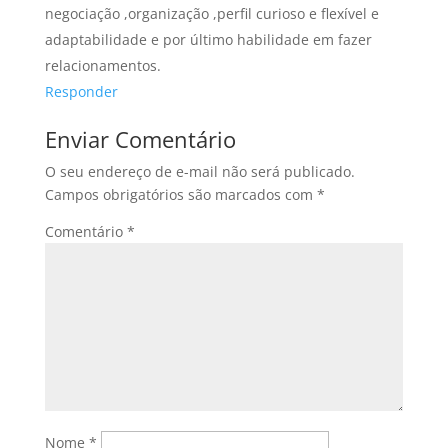
negociação ,organização ,perfil curioso e flexível e
adaptabilidade e por último habilidade em fazer
relacionamentos.
Responder
Enviar Comentário
O seu endereço de e-mail não será publicado.
Campos obrigatórios são marcados com
*
Comentário
*
Nome
*