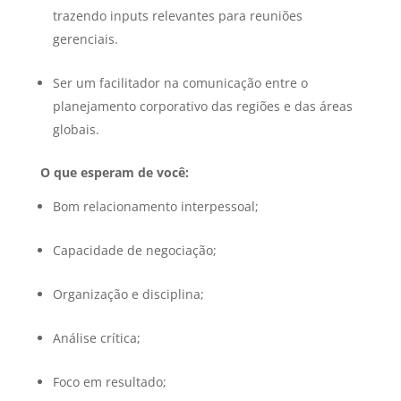
trazendo inputs relevantes para reuniões
gerenciais.
Ser um facilitador na comunicação entre o
planejamento corporativo das regiões e das áreas
globais.
O que esperam de você:
Bom relacionamento interpessoal;
Capacidade de negociação;
Organização e disciplina;
Análise crítica;
Foco em resultado;