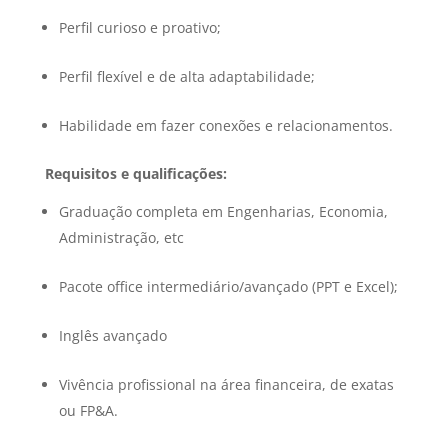
Perfil curioso e proativo;
Perfil flexível e de alta adaptabilidade;
Habilidade em fazer conexões e relacionamentos.
Requisitos e qualificações:
Graduação completa em Engenharias, Economia,
Administração, etc
Pacote office intermediário/avançado (PPT e Excel);
Inglês avançado
Vivência profissional na área financeira, de exatas
ou FP&A.