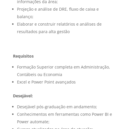
informações da área;
Projeção e análise de DRE, fluxo de caixa e
balanço;
Elaborar e construir relatórios e análises de
resultados para alta gestão
Requisitos
Formação Superior completa em Administração,
Contábeis ou Economia
Excel e Power Point avançados
Desejável:
Desejável pós-graduação em andamento;
Conhecimentos em ferramentas como Power BI e
Power automate;