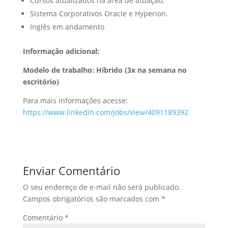
Cursos atualizados na área de atuação;
Sistema Corporativos Oracle e Hyperion.
Inglês em andamento
Informação adicional:
Modelo de trabalho: Híbrido (3x na semana no
escritório)
Para mais informações acesse:
https://www.linkedin.com/jobs/view/4091189392
Enviar Comentário
O seu endereço de e-mail não será publicado.
Campos obrigatórios são marcados com
*
Comentário
*