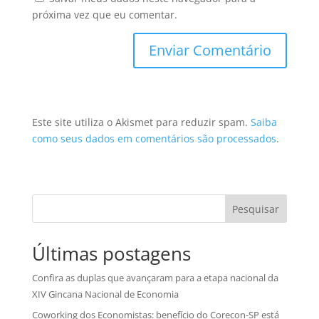
próxima vez que eu comentar.
Este site utiliza o Akismet para reduzir spam.
Saiba
como seus dados em comentários são processados
.
Pesquisar
Últimas postagens
Confira as duplas que avançaram para a etapa nacional da
XIV Gincana Nacional de Economia
Coworking dos Economistas: benefício do Corecon-SP está