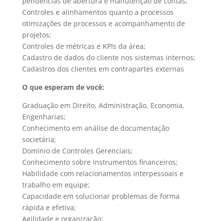
pendencias de abertura e manutenção de contas;
Controles e alinhamentos quanto a processos
otimizações de processos e acompanhamento de
projetos;
Controles de métricas e KPIs da área;
Cadastro de dados do cliente nos sistemas internos;
Cadastros dos clientes em contrapartes externas
O que esperam de você:
Graduação em Direito, Administração, Economia,
Engenharias;
Conhecimento em análise de documentação
societária;
Domínio de Controles Gerenciais;
Conhecimento sobre instrumentos financeiros;
Habilidade com relacionamentos interpessoais e
trabalho em equipe;
Capacidade em solucionar problemas de forma
rápida e efetiva;
Agilidade e organização;