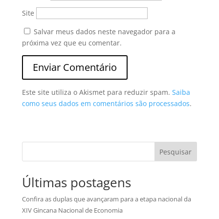
Site
Salvar meus dados neste navegador para a
próxima vez que eu comentar.
Este site utiliza o Akismet para reduzir spam.
Saiba
como seus dados em comentários são processados
.
Pesquisar
Últimas postagens
Confira as duplas que avançaram para a etapa nacional da
XIV Gincana Nacional de Economia