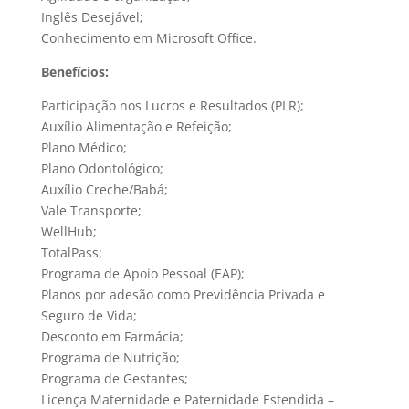
Inglês Desejável;
Conhecimento em Microsoft Office.
Benefícios:
Participação nos Lucros e Resultados (PLR);
Auxílio Alimentação e Refeição;
Plano Médico;
Plano Odontológico;
Auxílio Creche/Babá;
Vale Transporte;
WellHub;
TotalPass;
Programa de Apoio Pessoal (EAP);
Planos por adesão como Previdência Privada e
Seguro de Vida;
Desconto em Farmácia;
Programa de Nutrição;
Programa de Gestantes;
Licença Maternidade e Paternidade Estendida –