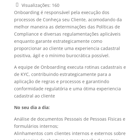
Visualizações:
160
Onboarding é responsável pela execução dos
processos de Conheça seu Cliente, acomodando da
melhor maneira as determinações das Políticas de
Compliance e diversas regulamentações aplicáveis
enquanto garante estrategicamente como
proporcionar ao cliente uma experiencia cadastral
positiva, ágil e o mínimo burocrática possível.
A equipe de Onboarding executa rotinas cadastrais e
de KYC, contribuindo estrategicamente para a
aplicação de regras e processos e garantindo
conformidade regulatória e uma ótima experiencia
cadastral ao cliente
No seu dia a dia:
Análise de documentos Pessoais de Pessoas Físicas e
formulários internos;
Alinhamentos com clientes internos e externos sobre