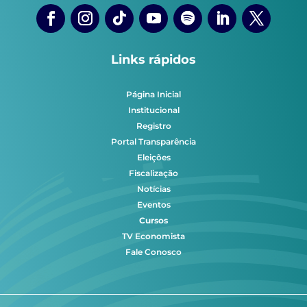
Links rápidos
Página Inicial
Institucional
Registro
Portal Transparência
Eleições
Fiscalização
Notícias
Eventos
Cursos
TV Economista
Fale Conosco