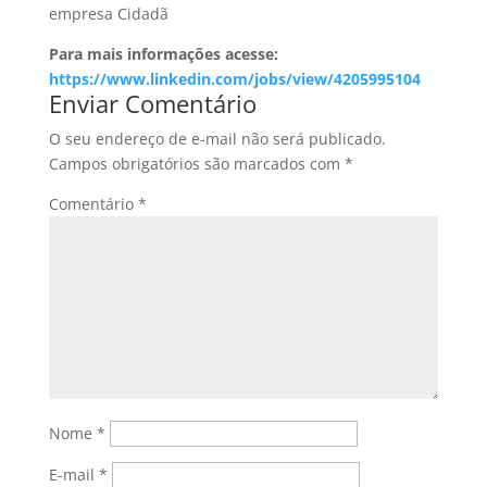
empresa Cidadã
Para mais informações acesse:
https://www.linkedin.com/jobs/view/4205995104
Enviar Comentário
O seu endereço de e-mail não será publicado.
Campos obrigatórios são marcados com
*
Comentário
*
Nome
*
E-mail
*