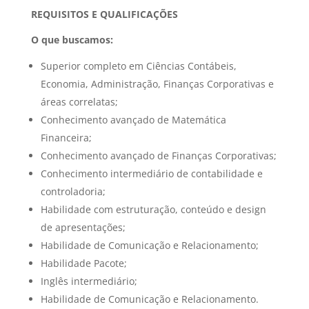
REQUISITOS E QUALIFICAÇÕES
O que buscamos:
Superior completo em Ciências Contábeis,
Economia, Administração, Finanças Corporativas e
áreas correlatas;
Conhecimento avançado de Matemática
Financeira;
Conhecimento avançado de Finanças Corporativas;
Conhecimento intermediário de contabilidade e
controladoria;
Habilidade com estruturação, conteúdo e design
de apresentações;
Habilidade de Comunicação e Relacionamento;
Habilidade Pacote;
Inglês intermediário;
Habilidade de Comunicação e Relacionamento.