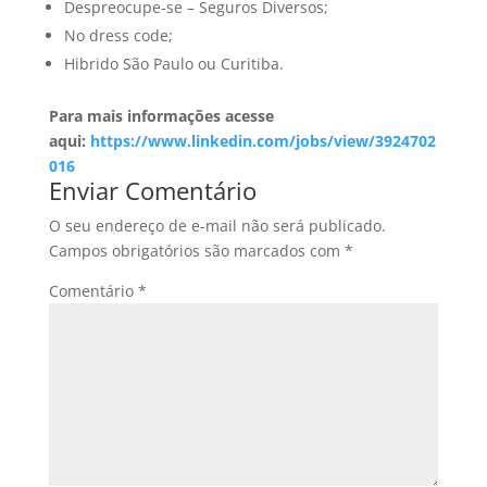
Despreocupe-se – Seguros Diversos;
No dress code;
Hibrido São Paulo ou Curitiba.
Para mais informações acesse
aqui:
https://www.linkedin.com/jobs/view/3924702
016
Enviar Comentário
O seu endereço de e-mail não será publicado.
Campos obrigatórios são marcados com
*
Comentário
*