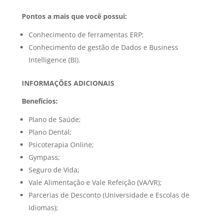
Pontos a mais que você possui:
Conhecimento de ferramentas ERP;
Conhecimento de gestão de Dados e Business
Intelligence (BI).
INFORMAÇÕES ADICIONAIS
Benefícios:
Plano de Saúde;
Plano Dental;
Psicoterapia Online;
Gympass;
Seguro de Vida;
Vale Alimentação e Vale Refeição (VA/VR);
Parcerias de Desconto (Universidade e Escolas de
Idiomas);