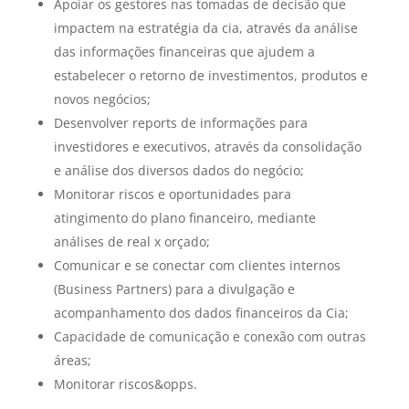
Apoiar os gestores nas tomadas de decisão que
impactem na estratégia da cia, através da análise
das informações financeiras que ajudem a
estabelecer o retorno de investimentos, produtos e
novos negócios;
Desenvolver reports de informações para
investidores e executivos, através da consolidação
e análise dos diversos dados do negócio;
Monitorar riscos e oportunidades para
atingimento do plano financeiro, mediante
análises de real x orçado;
Comunicar e se conectar com clientes internos
(Business Partners) para a divulgação e
acompanhamento dos dados financeiros da Cia;
Capacidade de comunicação e conexão com outras
áreas;
Monitorar riscos&opps.