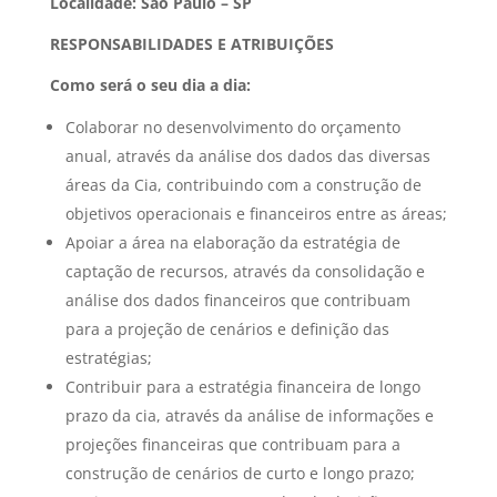
Localidade: São Paulo – SP
RESPONSABILIDADES E ATRIBUIÇÕES
Como será o seu dia a dia:
Colaborar no desenvolvimento do orçamento
anual, através da análise dos dados das diversas
áreas da Cia, contribuindo com a construção de
objetivos operacionais e financeiros entre as áreas;
Apoiar a área na elaboração da estratégia de
captação de recursos, através da consolidação e
análise dos dados financeiros que contribuam
para a projeção de cenários e definição das
estratégias;
Contribuir para a estratégia financeira de longo
prazo da cia, através da análise de informações e
projeções financeiras que contribuam para a
construção de cenários de curto e longo prazo;