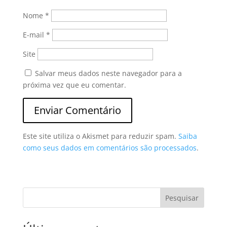
Nome
*
E-mail
*
Site
Salvar meus dados neste navegador para a
próxima vez que eu comentar.
Este site utiliza o Akismet para reduzir spam.
Saiba
como seus dados em comentários são processados
.
Pesquisar