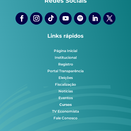
Redes Sociais
Links rápidos
Página Inicial
Institucional
Registro
Portal Transparência
Eleições
Fiscalização
Notícias
Eventos
Cursos
TV Economista
Fale Conosco