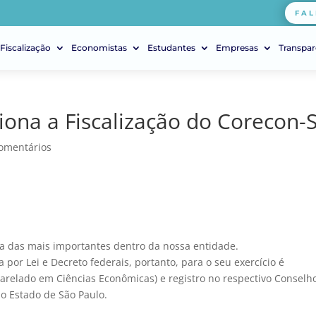
FAL
Fiscalização
Economistas
Estudantes
Empresas
Transpar
ona a Fiscalização do Corecon-
omentários
 das mais importantes dentro da nossa entidade.
por Lei e Decreto federais, portanto, para o seu exercício é
arelado em Ciências Econômicas) e registro no respectivo Conselh
o Estado de São Paulo.