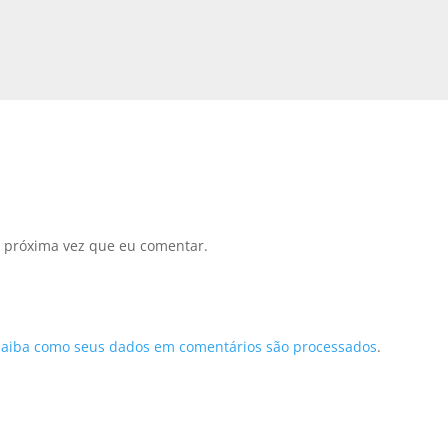
 próxima vez que eu comentar.
Saiba como seus dados em comentários são processados
.