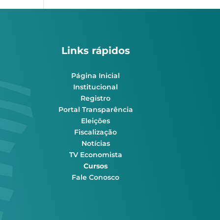
Links rápidos
Página Inicial
Institucional
Registro
Portal Transparência
Eleições
Fiscalização
Notícias
TV Economista
Cursos
Fale Conosco