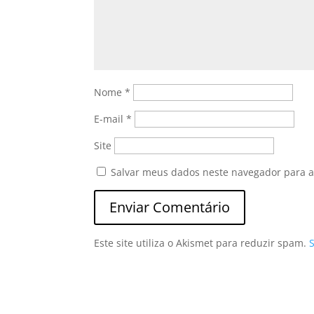
Nome
*
E-mail
*
Site
Salvar meus dados neste navegador para a
Este site utiliza o Akismet para reduzir spam.