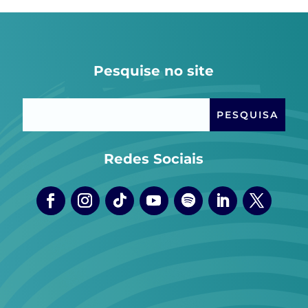
Pesquise no site
Redes Sociais