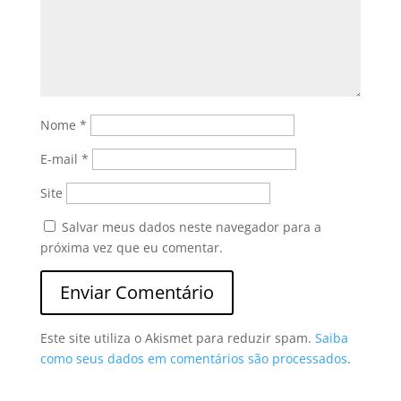
Nome
*
E-mail
*
Site
Salvar meus dados neste navegador para a
próxima vez que eu comentar.
Este site utiliza o Akismet para reduzir spam.
Saiba
como seus dados em comentários são processados
.