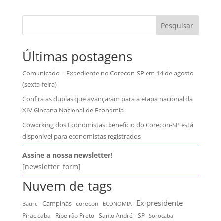
Pesquisar
Últimas postagens
Comunicado – Expediente no Corecon-SP em 14 de agosto
(sexta-feira)
Confira as duplas que avançaram para a etapa nacional da
XIV Gincana Nacional de Economia
Coworking dos Economistas: benefício do Corecon-SP está
disponível para economistas registrados
Assine a nossa newsletter!
[newsletter_form]
Nuvem de tags
Ex-presidente
Campinas
Bauru
corecon
ECONOMIA
Ribeirão Preto
Santo André - SP
Piracicaba
Sorocaba