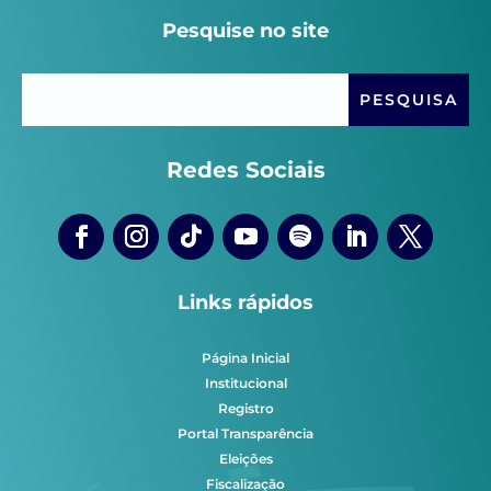
Pesquise no site
Redes Sociais
Links rápidos
Página Inicial
Institucional
Registro
Portal Transparência
Eleições
Fiscalização