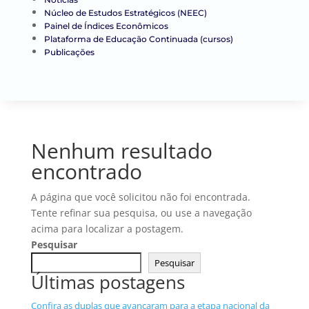
Núcleo de Estudos Estratégicos (NEEC)
Painel de Índices Econômicos
Plataforma de Educação Continuada (cursos)
Publicações
Nenhum resultado
encontrado
A página que você solicitou não foi encontrada.
Tente refinar sua pesquisa, ou use a navegação
acima para localizar a postagem.
Pesquisar
Pesquisar
Últimas postagens
Confira as duplas que avançaram para a etapa nacional da