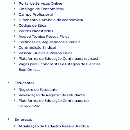
Portal de Serviços Online
Catálogo de Economistas
Campo Profissional
Juramento e símbolo do economista
Código de Ética
Peritos cadastrados
Acervo Técnico Pessoa Física
Certidões de Regularidade e Perícia
Contribuição Sindical
Pessoa Jurídica e Pessoa Física
Plataforma de Educação Continuada (cursos)
Vagas para Economistas e Estágios de Ciências
Econômicas
Estudantes
Registro de Estudante
Revalidação de Registro de Estudante
Plataforma de Educação Continuada do
Corecon-SP
Empresas
Atualização de Cadastro Pessoa Jurídica