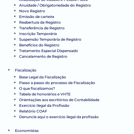
Anuidade / Obrigatoriedade do Registro
Novo Registro
Emissão de carteira
Reabertura de Registro
Transferência de Registro
Inscrição Temporária
Suspensão Temporária de Registro
Benefícios do Registro
Tratamento Especial Dispensado
Cancelamento de Registro
Fiscalização
Base Legal da Fiscalização
Passo a passo do processo de Fiscalização
O que fiscalizamos?
Tabela de honorários e VHTE
Orientações aos escritórios de Contabilidade
Exercício Ilegal da Profissão
Relatório COAF
Denuncie aqui o exercício ilegal da profissão
Economistas