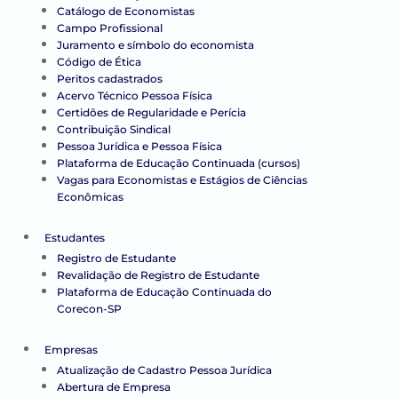
Catálogo de Economistas
Campo Profissional
Juramento e símbolo do economista
Código de Ética
Peritos cadastrados
Acervo Técnico Pessoa Física
Certidões de Regularidade e Perícia
Contribuição Sindical
Pessoa Jurídica e Pessoa Física
Plataforma de Educação Continuada (cursos)
Vagas para Economistas e Estágios de Ciências
Econômicas
Estudantes
Registro de Estudante
Revalidação de Registro de Estudante
Plataforma de Educação Continuada do
Corecon-SP
Empresas
Atualização de Cadastro Pessoa Jurídica
Abertura de Empresa