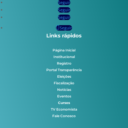
Seguir
Seguir
Seguir
Seguir
Links rápidos
Página Inicial
Institucional
Registro
Portal Transparência
Eleições
Fiscalização
Notícias
Eventos
Cursos
TV Economista
Fale Conosco