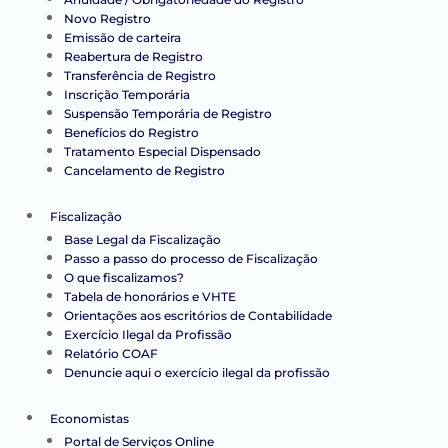
Novo Registro
Emissão de carteira
Reabertura de Registro
Transferência de Registro
Inscrição Temporária
Suspensão Temporária de Registro
Benefícios do Registro
Tratamento Especial Dispensado
Cancelamento de Registro
Fiscalização
Base Legal da Fiscalização
Passo a passo do processo de Fiscalização
O que fiscalizamos?
Tabela de honorários e VHTE
Orientações aos escritórios de Contabilidade
Exercício Ilegal da Profissão
Relatório COAF
Denuncie aqui o exercício ilegal da profissão
Economistas
Portal de Serviços Online