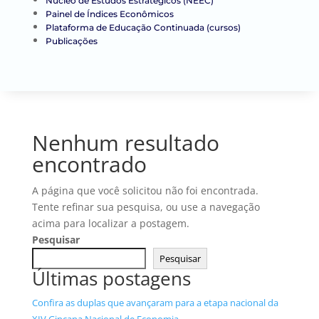
Núcleo de Estudos Estratégicos (NEEC)
Painel de Índices Econômicos
Plataforma de Educação Continuada (cursos)
Publicações
Nenhum resultado
encontrado
A página que você solicitou não foi encontrada.
Tente refinar sua pesquisa, ou use a navegação
acima para localizar a postagem.
Pesquisar
Pesquisar
Últimas postagens
Confira as duplas que avançaram para a etapa nacional da