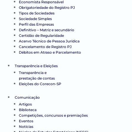
Economista Responsável
Obrigatoriedade do Registro PJ
Tipos de Sociedades
Sociedade Simples
Perfil das Empresas
Definitivo – Matriz e secundário
Certidão de Regularidade
Acervo Técnico de Pessoa Jurídica
Cancelamento de Registro PJ
Débitos em Atraso e Parcelamento
Transparência e Eleições
Transparência e
prestação de contas
Eleições do Corecon-SP
Comunicação
Artigos
Biblioteca
Competições, concursos e premiações
Eventos
Notícias