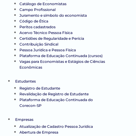
Catálogo de Economistas
Campo Profissional
Juramento e símbolo do economista
Código de Ética
Peritos cadastrados
Acervo Técnico Pessoa Física
Certidões de Regularidade e Perícia
Contribuição Sindical
Pessoa Jurídica e Pessoa Física
Plataforma de Educação Continuada (cursos)
Vagas para Economistas e Estágios de Ciências
Econômicas
Estudantes
Registro de Estudante
Revalidação de Registro de Estudante
Plataforma de Educação Continuada do
Corecon-SP
Empresas
Atualização de Cadastro Pessoa Jurídica
Abertura de Empresa