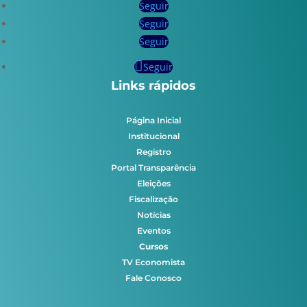
Seguir
Seguir
Seguir
Seguir
Links rápidos
Página Inicial
Institucional
Registro
Portal Transparência
Eleições
Fiscalização
Notícias
Eventos
Cursos
TV Economista
Fale Conosco