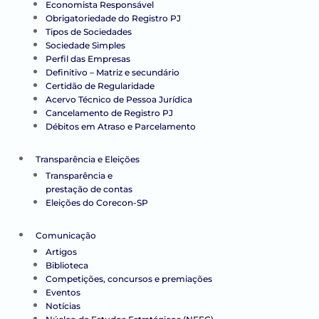
Economista Responsável
Obrigatoriedade do Registro PJ
Tipos de Sociedades
Sociedade Simples
Perfil das Empresas
Definitivo – Matriz e secundário
Certidão de Regularidade
Acervo Técnico de Pessoa Jurídica
Cancelamento de Registro PJ
Débitos em Atraso e Parcelamento
Transparência e Eleições
Transparência e
prestação de contas
Eleições do Corecon-SP
Comunicação
Artigos
Biblioteca
Competições, concursos e premiações
Eventos
Notícias