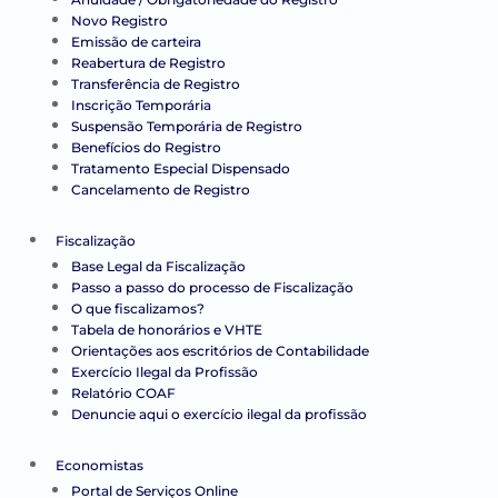
Novo Registro
Emissão de carteira
Reabertura de Registro
Transferência de Registro
Inscrição Temporária
Suspensão Temporária de Registro
Benefícios do Registro
Tratamento Especial Dispensado
Cancelamento de Registro
Fiscalização
Base Legal da Fiscalização
Passo a passo do processo de Fiscalização
O que fiscalizamos?
Tabela de honorários e VHTE
Orientações aos escritórios de Contabilidade
Exercício Ilegal da Profissão
Relatório COAF
Denuncie aqui o exercício ilegal da profissão
Economistas
Portal de Serviços Online