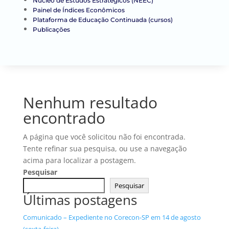
Núcleo de Estudos Estratégicos (NEEC)
Painel de Índices Econômicos
Plataforma de Educação Continuada (cursos)
Publicações
Nenhum resultado
encontrado
A página que você solicitou não foi encontrada.
Tente refinar sua pesquisa, ou use a navegação
acima para localizar a postagem.
Pesquisar
Pesquisar
Últimas postagens
Comunicado – Expediente no Corecon-SP em 14 de agosto