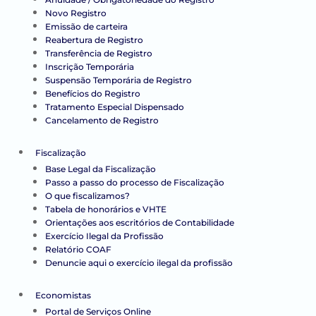
Novo Registro
Emissão de carteira
Reabertura de Registro
Transferência de Registro
Inscrição Temporária
Suspensão Temporária de Registro
Benefícios do Registro
Tratamento Especial Dispensado
Cancelamento de Registro
Fiscalização
Base Legal da Fiscalização
Passo a passo do processo de Fiscalização
O que fiscalizamos?
Tabela de honorários e VHTE
Orientações aos escritórios de Contabilidade
Exercício Ilegal da Profissão
Relatório COAF
Denuncie aqui o exercício ilegal da profissão
Economistas
Portal de Serviços Online