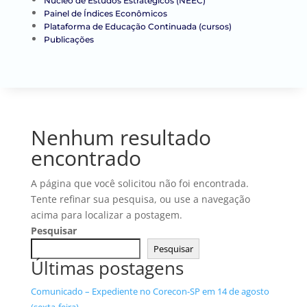
Núcleo de Estudos Estratégicos (NEEC)
Painel de Índices Econômicos
Plataforma de Educação Continuada (cursos)
Publicações
Nenhum resultado
encontrado
A página que você solicitou não foi encontrada.
Tente refinar sua pesquisa, ou use a navegação
acima para localizar a postagem.
Pesquisar
Pesquisar
Últimas postagens
Comunicado – Expediente no Corecon-SP em 14 de agosto