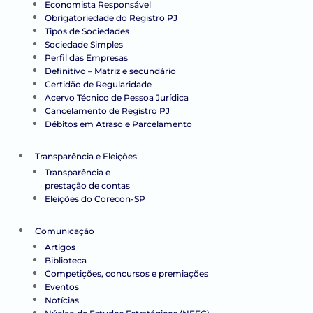
Economista Responsável
Obrigatoriedade do Registro PJ
Tipos de Sociedades
Sociedade Simples
Perfil das Empresas
Definitivo – Matriz e secundário
Certidão de Regularidade
Acervo Técnico de Pessoa Jurídica
Cancelamento de Registro PJ
Débitos em Atraso e Parcelamento
Transparência e Eleições
Transparência e
prestação de contas
Eleições do Corecon-SP
Comunicação
Artigos
Biblioteca
Competições, concursos e premiações
Eventos
Notícias