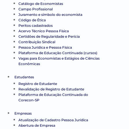
Catálogo de Economistas
Campo Profissional
Juramento e símbolo do economista
Código de Ética
Peritos cadastrados
Acervo Técnico Pessoa Física
Certidões de Regularidade e Perícia
Contribuição Sindical
Pessoa Jurídica e Pessoa Física
Plataforma de Educação Continuada (cursos)
Vagas para Economistas e Estágios de Ciências
Econômicas
Estudantes
Registro de Estudante
Revalidação de Registro de Estudante
Plataforma de Educação Continuada do
Corecon-SP
Empresas
Atualização de Cadastro Pessoa Jurídica
Abertura de Empresa