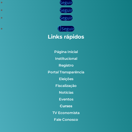
Seguir
Seguir
Seguir
Seguir
Links rápidos
Página Inicial
Institucional
Registro
Portal Transparência
Eleições
Fiscalização
Notícias
Eventos
Cursos
TV Economista
Fale Conosco