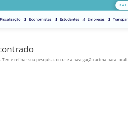
FAL
Fiscalização
Economistas
Estudantes
Empresas
Transpar
contrado
. Tente refinar sua pesquisa, ou use a navegação acima para locali