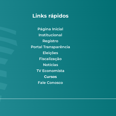
Links rápidos
Página Inicial
Institucional
Registro
Portal Transparência
Eleições
Fiscalização
Notícias
TV Economista
Cursos
Fale Conosco