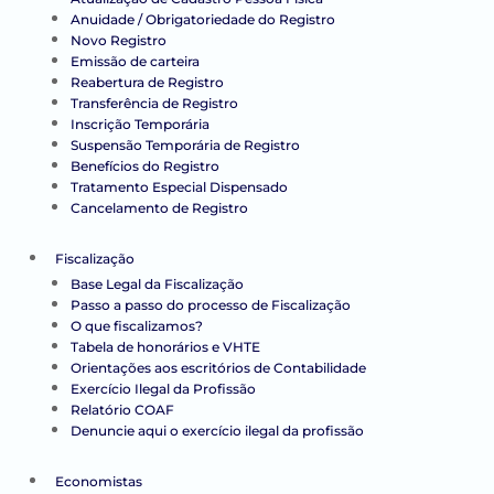
Anuidade / Obrigatoriedade do Registro
Novo Registro
Emissão de carteira
Reabertura de Registro
Transferência de Registro
Inscrição Temporária
Suspensão Temporária de Registro
Benefícios do Registro
Tratamento Especial Dispensado
Cancelamento de Registro
Fiscalização
Base Legal da Fiscalização
Passo a passo do processo de Fiscalização
O que fiscalizamos?
Tabela de honorários e VHTE
Orientações aos escritórios de Contabilidade
Exercício Ilegal da Profissão
Relatório COAF
Denuncie aqui o exercício ilegal da profissão
Economistas