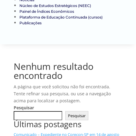
Núcleo de Estudos Estratégicos (NEEC)
Painel de Índices Econômicos
Plataforma de Educação Continuada (cursos)
Publicações
Nenhum resultado
encontrado
A página que você solicitou não foi encontrada.
Tente refinar sua pesquisa, ou use a navegação
acima para localizar a postagem.
Pesquisar
Pesquisar
Últimas postagens
Comunicado – Expediente no Corecon-SP em 14 de agosto