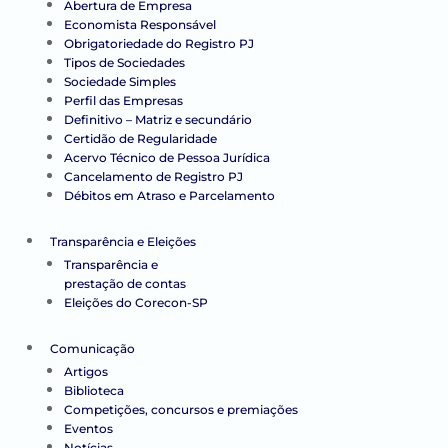
Abertura de Empresa
Economista Responsável
Obrigatoriedade do Registro PJ
Tipos de Sociedades
Sociedade Simples
Perfil das Empresas
Definitivo – Matriz e secundário
Certidão de Regularidade
Acervo Técnico de Pessoa Jurídica
Cancelamento de Registro PJ
Débitos em Atraso e Parcelamento
Transparência e Eleições
Transparência e
prestação de contas
Eleições do Corecon-SP
Comunicação
Artigos
Biblioteca
Competições, concursos e premiações
Eventos
Notícias