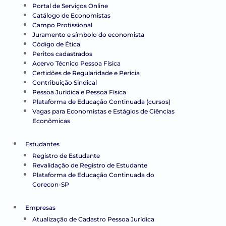
Portal de Serviços Online
Catálogo de Economistas
Campo Profissional
Juramento e símbolo do economista
Código de Ética
Peritos cadastrados
Acervo Técnico Pessoa Física
Certidões de Regularidade e Perícia
Contribuição Sindical
Pessoa Jurídica e Pessoa Física
Plataforma de Educação Continuada (cursos)
Vagas para Economistas e Estágios de Ciências
Econômicas
Estudantes
Registro de Estudante
Revalidação de Registro de Estudante
Plataforma de Educação Continuada do
Corecon-SP
Empresas
Atualização de Cadastro Pessoa Jurídica