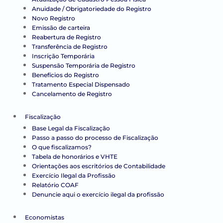
Anuidade / Obrigatoriedade do Registro
Novo Registro
Emissão de carteira
Reabertura de Registro
Transferência de Registro
Inscrição Temporária
Suspensão Temporária de Registro
Benefícios do Registro
Tratamento Especial Dispensado
Cancelamento de Registro
Fiscalização
Base Legal da Fiscalização
Passo a passo do processo de Fiscalização
O que fiscalizamos?
Tabela de honorários e VHTE
Orientações aos escritórios de Contabilidade
Exercício Ilegal da Profissão
Relatório COAF
Denuncie aqui o exercício ilegal da profissão
Economistas