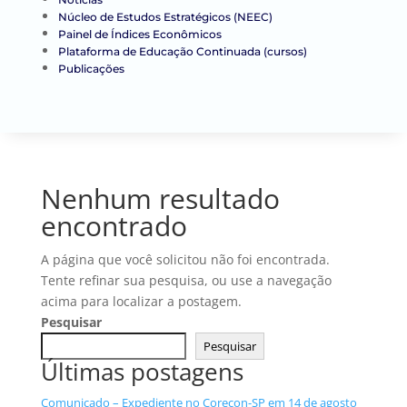
Núcleo de Estudos Estratégicos (NEEC)
Painel de Índices Econômicos
Plataforma de Educação Continuada (cursos)
Publicações
Nenhum resultado
encontrado
A página que você solicitou não foi encontrada.
Tente refinar sua pesquisa, ou use a navegação
acima para localizar a postagem.
Pesquisar
Pesquisar
Últimas postagens
Comunicado – Expediente no Corecon-SP em 14 de agosto