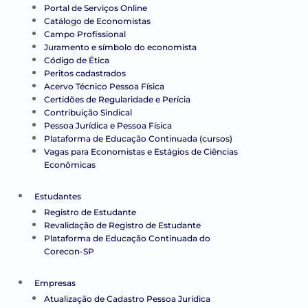
Portal de Serviços Online
Catálogo de Economistas
Campo Profissional
Juramento e símbolo do economista
Código de Ética
Peritos cadastrados
Acervo Técnico Pessoa Física
Certidões de Regularidade e Perícia
Contribuição Sindical
Pessoa Jurídica e Pessoa Física
Plataforma de Educação Continuada (cursos)
Vagas para Economistas e Estágios de Ciências
Econômicas
Estudantes
Registro de Estudante
Revalidação de Registro de Estudante
Plataforma de Educação Continuada do
Corecon-SP
Empresas
Atualização de Cadastro Pessoa Jurídica