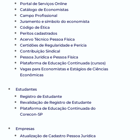
Portal de Serviços Online
Catálogo de Economistas
Campo Profissional
Juramento e símbolo do economista
Código de Ética
Peritos cadastrados
Acervo Técnico Pessoa Física
Certidões de Regularidade e Perícia
Contribuição Sindical
Pessoa Jurídica e Pessoa Física
Plataforma de Educação Continuada (cursos)
Vagas para Economistas e Estágios de Ciências
Econômicas
Estudantes
Registro de Estudante
Revalidação de Registro de Estudante
Plataforma de Educação Continuada do
Corecon-SP
Empresas
Atualização de Cadastro Pessoa Jurídica