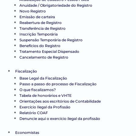
Anuidade / Obrigatoriedade do Registro
Novo Registro
Emissão de carteira
Reabertura de Registro
Transferência de Registro
Inscrição Temporária
Suspensão Temporária de Registro
Benefícios do Registro
Tratamento Especial Dispensado
Cancelamento de Registro
Fiscalização
Base Legal da Fiscalização
Passo a passo do processo de Fiscalização
O que fiscalizamos?
Tabela de honorários e VHTE
Orientações aos escritórios de Contabilidade
Exercício Ilegal da Profissão
Relatório COAF
Denuncie aqui o exercício ilegal da profissão
Economistas