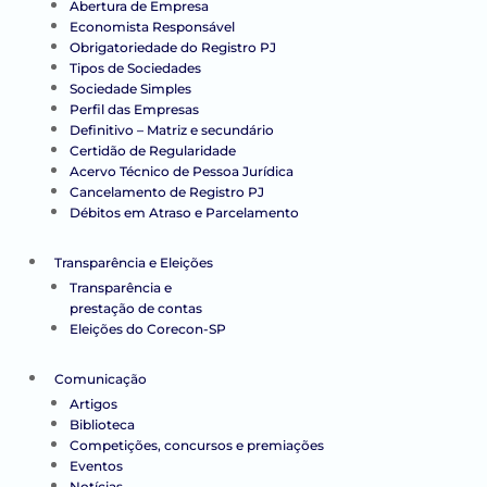
Abertura de Empresa
Economista Responsável
Obrigatoriedade do Registro PJ
Tipos de Sociedades
Sociedade Simples
Perfil das Empresas
Definitivo – Matriz e secundário
Certidão de Regularidade
Acervo Técnico de Pessoa Jurídica
Cancelamento de Registro PJ
Débitos em Atraso e Parcelamento
Transparência e Eleições
Transparência e
prestação de contas
Eleições do Corecon-SP
Comunicação
Artigos
Biblioteca
Competições, concursos e premiações
Eventos
Notícias