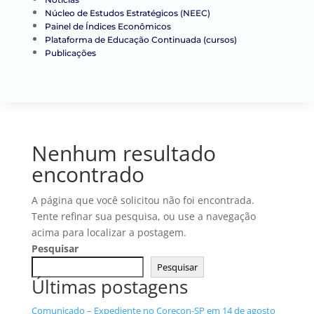
Núcleo de Estudos Estratégicos (NEEC)
Painel de Índices Econômicos
Plataforma de Educação Continuada (cursos)
Publicações
Nenhum resultado
encontrado
A página que você solicitou não foi encontrada.
Tente refinar sua pesquisa, ou use a navegação
acima para localizar a postagem.
Pesquisar
Pesquisar
Últimas postagens
Comunicado – Expediente no Corecon-SP em 14 de agosto