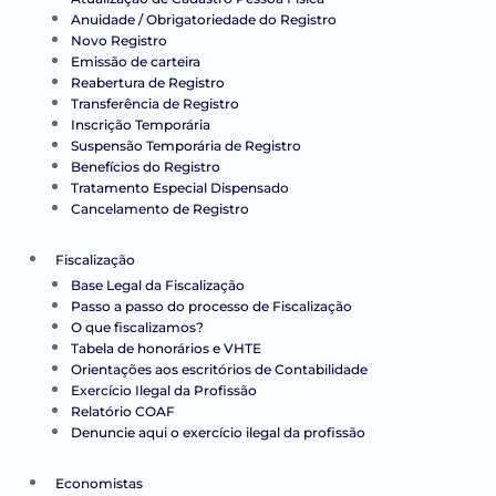
Anuidade / Obrigatoriedade do Registro
Novo Registro
Emissão de carteira
Reabertura de Registro
Transferência de Registro
Inscrição Temporária
Suspensão Temporária de Registro
Benefícios do Registro
Tratamento Especial Dispensado
Cancelamento de Registro
Fiscalização
Base Legal da Fiscalização
Passo a passo do processo de Fiscalização
O que fiscalizamos?
Tabela de honorários e VHTE
Orientações aos escritórios de Contabilidade
Exercício Ilegal da Profissão
Relatório COAF
Denuncie aqui o exercício ilegal da profissão
Economistas