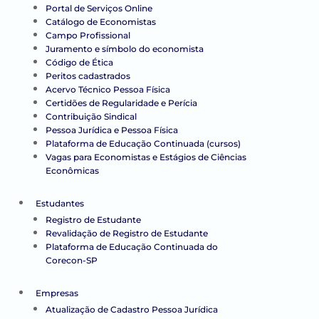
Portal de Serviços Online
Catálogo de Economistas
Campo Profissional
Juramento e símbolo do economista
Código de Ética
Peritos cadastrados
Acervo Técnico Pessoa Física
Certidões de Regularidade e Perícia
Contribuição Sindical
Pessoa Jurídica e Pessoa Física
Plataforma de Educação Continuada (cursos)
Vagas para Economistas e Estágios de Ciências
Econômicas
Estudantes
Registro de Estudante
Revalidação de Registro de Estudante
Plataforma de Educação Continuada do
Corecon-SP
Empresas
Atualização de Cadastro Pessoa Jurídica