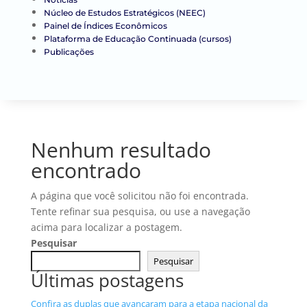
Núcleo de Estudos Estratégicos (NEEC)
Painel de Índices Econômicos
Plataforma de Educação Continuada (cursos)
Publicações
Nenhum resultado
encontrado
A página que você solicitou não foi encontrada.
Tente refinar sua pesquisa, ou use a navegação
acima para localizar a postagem.
Pesquisar
Pesquisar
Últimas postagens
Confira as duplas que avançaram para a etapa nacional da