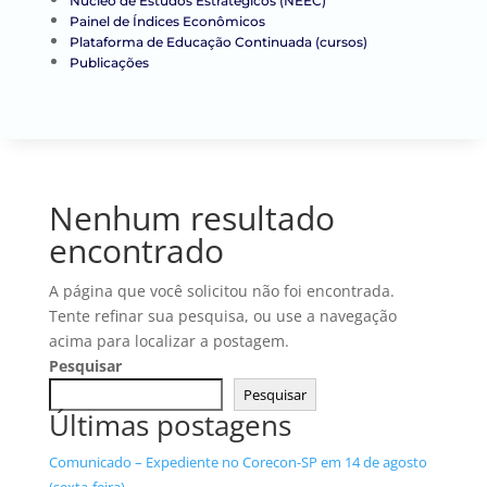
Núcleo de Estudos Estratégicos (NEEC)
Painel de Índices Econômicos
Plataforma de Educação Continuada (cursos)
Publicações
Nenhum resultado
encontrado
A página que você solicitou não foi encontrada.
Tente refinar sua pesquisa, ou use a navegação
acima para localizar a postagem.
Pesquisar
Pesquisar
Últimas postagens
Comunicado – Expediente no Corecon-SP em 14 de agosto