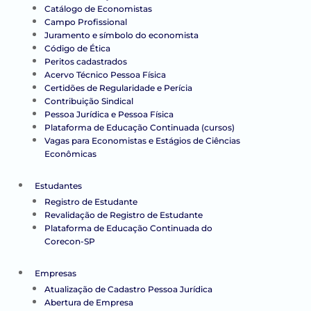
Catálogo de Economistas
Campo Profissional
Juramento e símbolo do economista
Código de Ética
Peritos cadastrados
Acervo Técnico Pessoa Física
Certidões de Regularidade e Perícia
Contribuição Sindical
Pessoa Jurídica e Pessoa Física
Plataforma de Educação Continuada (cursos)
Vagas para Economistas e Estágios de Ciências
Econômicas
Estudantes
Registro de Estudante
Revalidação de Registro de Estudante
Plataforma de Educação Continuada do
Corecon-SP
Empresas
Atualização de Cadastro Pessoa Jurídica
Abertura de Empresa