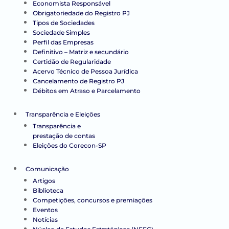
Economista Responsável
Obrigatoriedade do Registro PJ
Tipos de Sociedades
Sociedade Simples
Perfil das Empresas
Definitivo – Matriz e secundário
Certidão de Regularidade
Acervo Técnico de Pessoa Jurídica
Cancelamento de Registro PJ
Débitos em Atraso e Parcelamento
Transparência e Eleições
Transparência e
prestação de contas
Eleições do Corecon-SP
Comunicação
Artigos
Biblioteca
Competições, concursos e premiações
Eventos
Notícias