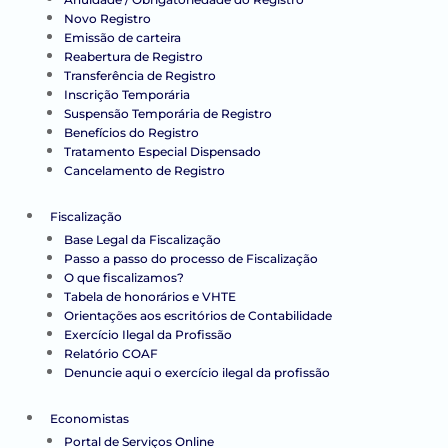
Novo Registro
Emissão de carteira
Reabertura de Registro
Transferência de Registro
Inscrição Temporária
Suspensão Temporária de Registro
Benefícios do Registro
Tratamento Especial Dispensado
Cancelamento de Registro
Fiscalização
Base Legal da Fiscalização
Passo a passo do processo de Fiscalização
O que fiscalizamos?
Tabela de honorários e VHTE
Orientações aos escritórios de Contabilidade
Exercício Ilegal da Profissão
Relatório COAF
Denuncie aqui o exercício ilegal da profissão
Economistas
Portal de Serviços Online