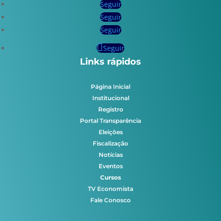
Seguir
Seguir
Seguir
Seguir
Links rápidos
Página Inicial
Institucional
Registro
Portal Transparência
Eleições
Fiscalização
Notícias
Eventos
Cursos
TV Economista
Fale Conosco